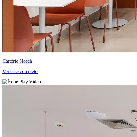
Cartório Nosch
Ver case completo