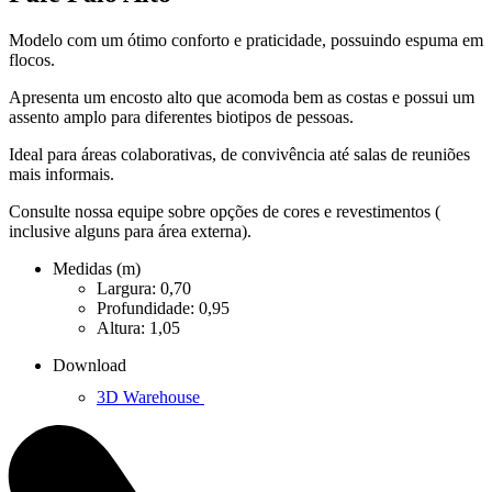
Modelo com um ótimo conforto e praticidade, possuindo espuma em
flocos.
Apresenta um encosto alto que acomoda bem as costas e possui um
assento amplo para diferentes biotipos de pessoas.
Ideal para áreas colaborativas, de convivência até salas de reuniões
mais informais.
Consulte nossa equipe sobre opções de cores e revestimentos (
inclusive alguns para área externa).
Medidas (m)
Largura: 0,70
Profundidade: 0,95
Altura: 1,05
Download
3D Warehouse