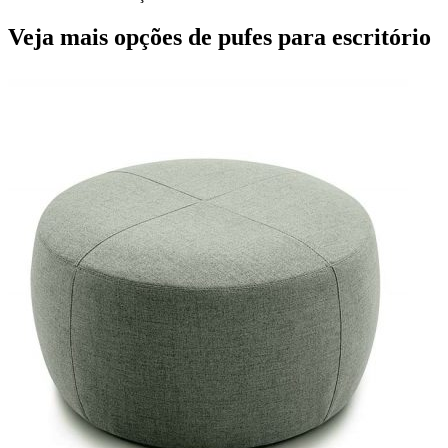
Veja mais opções de pufes para escritório