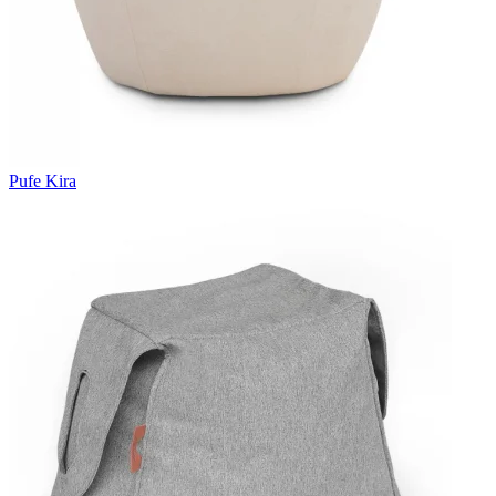
Pufe Kira