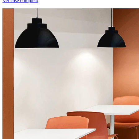
Ver case completo