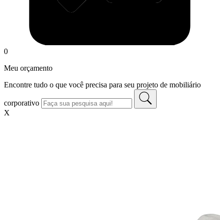
0
Meu orçamento
Encontre tudo o que você precisa para seu projeto de mobiliário
corporativo
X