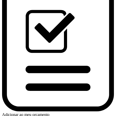
Adicionar ao meu orçamento