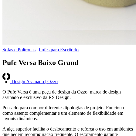
Sofás e Poltronas
|
Pufes para Escritório
Pufe Versa Baixo Grand
Design Assinado | Ozzo
O Pufe Versa é uma peça de design da Ozzo, marca de design
assinado e exclusivo da RS Design.
Pensado para compor diferentes tipologias de projeto. Funciona
como assento complementar e um elemento de flexibilidade em
layouts dinâmicos.
A alça superior facilita o deslocamento e reforça o uso em ambientes
que pedem reconfiguração frequente. O estofamento garante