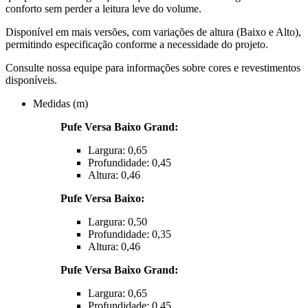
conforto sem perder a leitura leve do volume.
Disponível em mais versões, com variações de altura (Baixo e Alto),
permitindo especificação conforme a necessidade do projeto.
Consulte nossa equipe para informações sobre cores e revestimentos
disponíveis.
Medidas (m)
Pufe Versa Baixo Grand:
Largura: 0,65
Profundidade: 0,45
Altura: 0,46
Pufe Versa Baixo:
Largura: 0,50
Profundidade: 0,35
Altura: 0,46
Pufe Versa Baixo Grand:
Largura: 0,65
Profundidade: 0,45