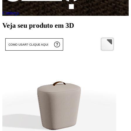
Conheça
Veja seu produto em 3D