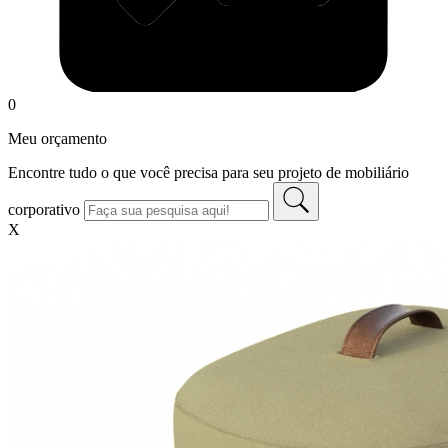
0
Meu orçamento
Encontre tudo o que você precisa para seu projeto de mobiliário
corporativo
X