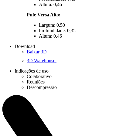
Altura: 0,46
Pufe Versa Alto:
Largura: 0,50
Profundidade: 0,35
Altura: 0,46
Download
Baixar 3D
3D Warehouse
Indicações de uso
Colaborativo
Reuniões
Descompressão