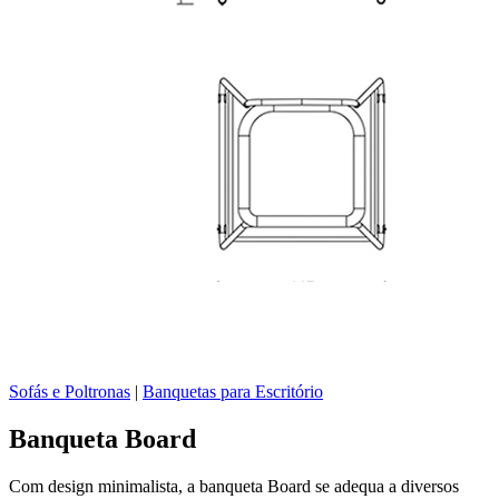
Sofás e Poltronas
|
Banquetas para Escritório
Banqueta Board
Com design minimalista, a banqueta Board se adequa a diversos