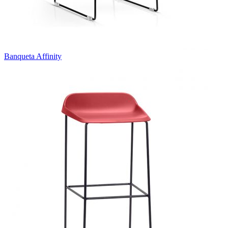
Banqueta Affinity