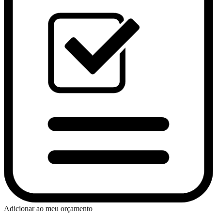
Adicionar ao meu orçamento