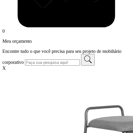
0
Meu orçamento
Encontre tudo o que você precisa para seu projeto de mobiliário
corporativo
X