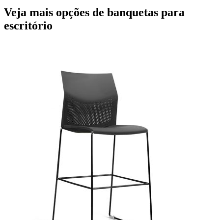
Veja mais opções de banquetas para
escritório