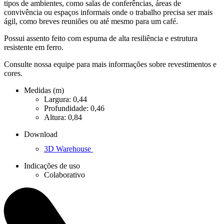
tipos de ambientes, como salas de conferências, áreas de
convivência ou espaços informais onde o trabalho precisa ser mais
ágil, como breves reuniões ou até mesmo para um café.
Possui assento feito com espuma de alta resiliência e estrutura
resistente em ferro.
Consulte nossa equipe para mais informações sobre revestimentos e
cores.
Medidas (m)
Largura: 0,44
Profundidade: 0,46
Altura: 0,84
Download
3D Warehouse
Indicações de uso
Colaborativo