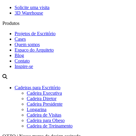
Solicite uma visita
3D Warehouse
Produtos
Projetos de Escritório
Cases
Quem somos
Espaço do Arquiteto
Blog
Contato
Inspire-se
Cadeiras para Escritório
Cadeira Executiva
Cadeira Diretor
Cadeira Presidente
Longarina
Cadeira de Visitas
Cadeira para Obeso
Cadeira de Treinamento