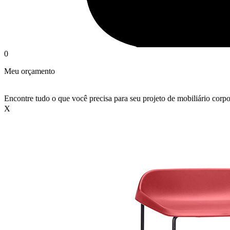
0
Meu orçamento
Encontre tudo o que você precisa para seu projeto de mobiliário corpo
X