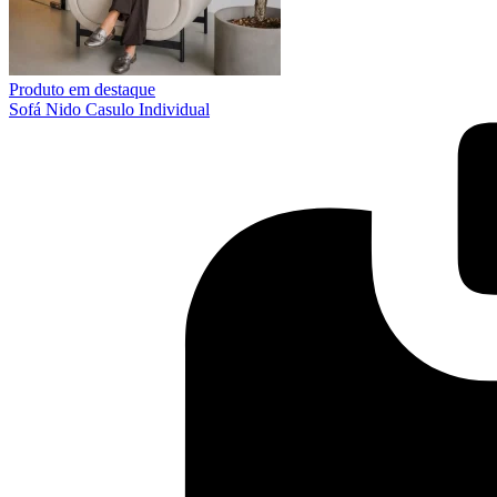
Produto em destaque
Sofá Nido Casulo Individual