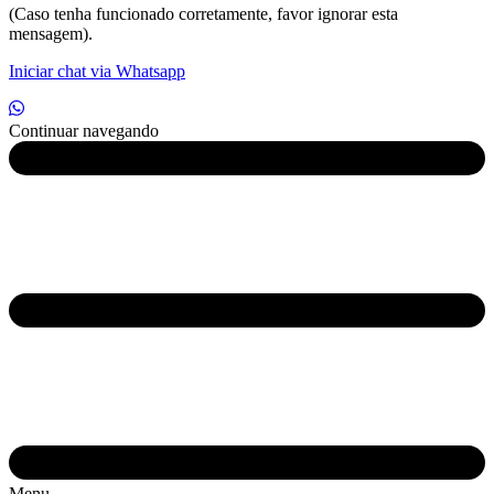
(Caso tenha funcionado corretamente, favor ignorar esta
mensagem).
Iniciar chat via Whatsapp
Continuar navegando
Menu