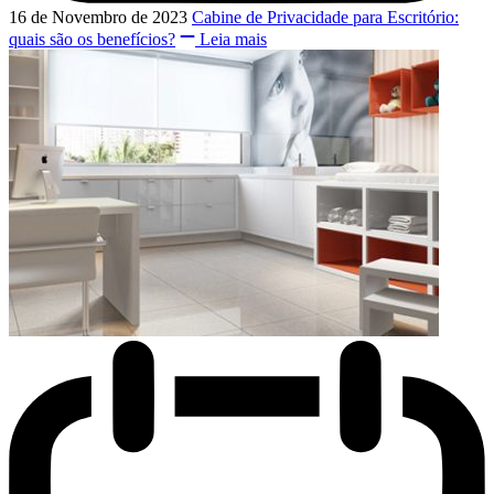
16 de Novembro de 2023
Cabine de Privacidade para Escritório:
quais são os benefícios?
Leia mais