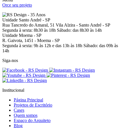
Orce seu projeto
Unidade Santo André - SP
Rua Tancredo do Amaral, 51
Vila Alzira - Santo André - SP
Segunda à sexta: 8h30 às 18h
Sábado: das 8h30 às 14h
Unidade Moema - SP
R. Gaivota, 1451 -
Moema - SP
Segunda à sexta: 9h às 12h e das 13h às 18h
Sábado: das 09h às
14h
Siga-nos
Institucional
Página Principal
Projetos de Escritório
Cases
Quem somos
Espaço do Arquiteto
Blog