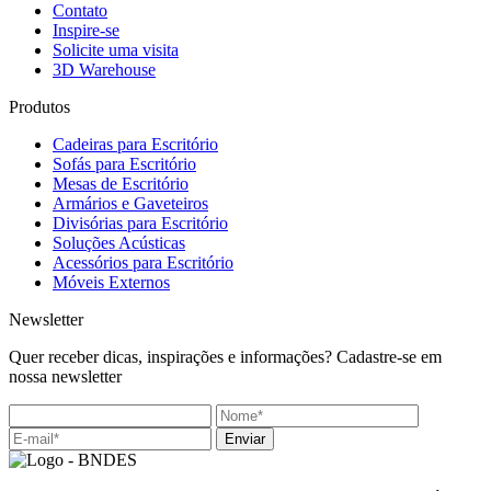
Contato
Inspire-se
Solicite uma visita
3D Warehouse
Produtos
Cadeiras para Escritório
Sofás para Escritório
Mesas de Escritório
Armários e Gaveteiros
Divisórias para Escritório
Soluções Acústicas
Acessórios para Escritório
Móveis Externos
Newsletter
Quer receber dicas, inspirações e informações? Cadastre-se em
nossa newsletter
Enviar