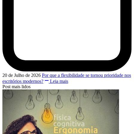
20 de Julho de 2026
Por que a flexibilidade se tornou prioridade nos
escritórios modernos?
Leia mais
Post mais lidos