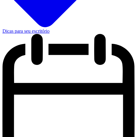
Dicas para seu escritório