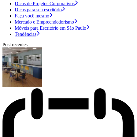
Dicas de Projetos Corporativos
Dicas para seu escritório
Faça você mesmo
Mercado e Empreendedorismo
Móveis para Escritório em São Paulo
Tendências
Post recentes