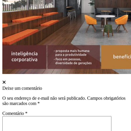
Deixe um comentário
O seu endereço de e-mail não será publicado.
Campos obrigatórios
são marcados com
*
Comentário
*