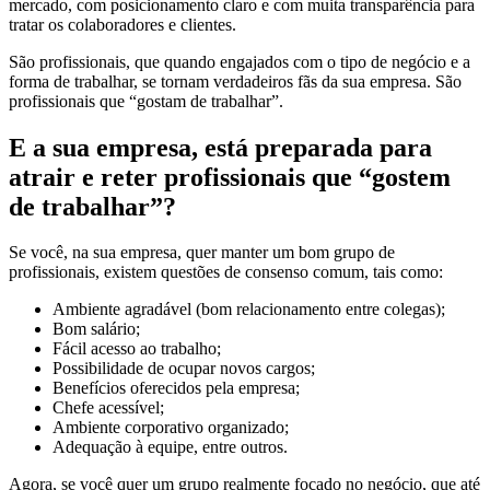
mercado, com posicionamento claro e com muita transparência para
tratar os colaboradores e clientes.
São profissionais, que quando engajados com o tipo de negócio e a
forma de trabalhar, se tornam verdadeiros fãs da sua empresa. São
profissionais que “gostam de trabalhar”.
E a sua empresa, está preparada para
atrair e reter profissionais que “gostem
de trabalhar”?
Se você, na sua empresa, quer manter um bom grupo de
profissionais, existem questões de consenso comum, tais como:
Ambiente agradável (bom relacionamento entre colegas);
Bom salário;
Fácil acesso ao trabalho;
Possibilidade de ocupar novos cargos;
Benefícios oferecidos pela empresa;
Chefe acessível;
Ambiente corporativo organizado;
Adequação à equipe, entre outros.
Agora, se você quer um grupo realmente focado no negócio, que até