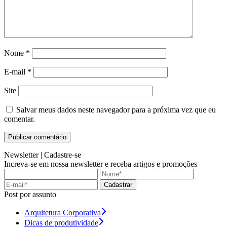
Nome
*
E-mail
*
Site
Salvar meus dados neste navegador para a próxima vez que eu
comentar.
Newsletter |
Cadastre-se
Increva-se em nossa newsletter e receba artigos e promoções
Cadastrar
Post por assunto
Arquitetura Corporativa
Dicas de produtividade