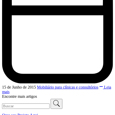
15 de Junho de 2015
Mobiliário para clínicas e consultórios
Leia
mais
Encontre mais artigos