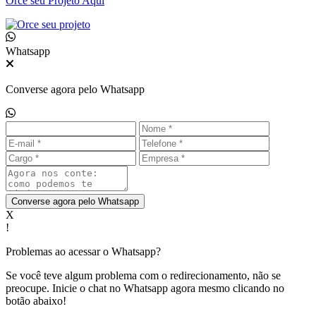
Orce seu
Projeto Aqui
Whatsapp
Converse agora pelo Whatsapp
Converse agora pelo Whatsapp
X
!
Problemas ao acessar o Whatsapp?
Se você teve algum problema com o redirecionamento, não se
preocupe. Inicie o chat no Whatsapp agora mesmo clicando no
botão abaixo!