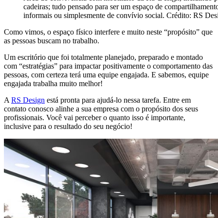
cadeiras; tudo pensado para ser um espaço de compartilhamento 
informais ou simplesmente de convívio social. Crédito: RS Des
Como vimos, o espaço físico interfere e muito neste “propósito” que
as pessoas buscam no trabalho.
Um escritório que foi totalmente planejado, preparado e montado
com “estratégias” para impactar positivamente o comportamento das
pessoas, com certeza terá uma equipe engajada. E sabemos, equipe
engajada trabalha muito melhor!
A
RS Design
está pronta para ajudá-lo nessa tarefa. Entre em
contato conosco alinhe a sua empresa com o propósito dos seus
profissionais. Você vai perceber o quanto isso é importante,
inclusive para o resultado do seu negócio!