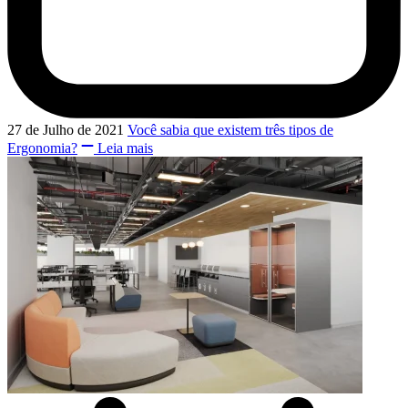
27 de Julho de 2021
Você sabia que existem três tipos de
Ergonomia?
Leia mais