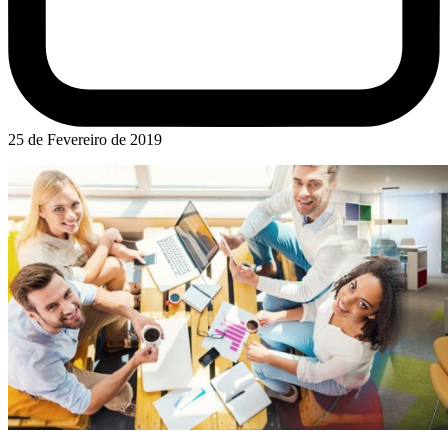
25 de Fevereiro de 2019