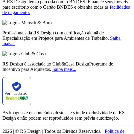
A RS Design tem a parceria com o BNDES. Financie seus móveis
para escritório com o Cartão BNDES e obtenha todas as
facilidades
de pagamento.
Profissionais da RS Design com certificação alemã de
Especialização em Projetos para Ambientes de Trabalho.
Saiba
mais...
RS Design é associada ao Club&Casa DesignPrograma de
Incentivo para Arquitetos.
Saiba mais...
Verificada por
As imagens e os conteúdos deste site são de exclusividade da RS
Design e não podem ser reproduzidos sem prévia autorização.
2026 | © RS Design | Todos os Direitos Reservados. |
Política de