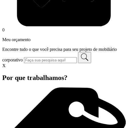
0
Meu orçamento
Encontre tudo o que você precisa para seu projeto de mobiliário
corporativo
X
Por que trabalhamos?