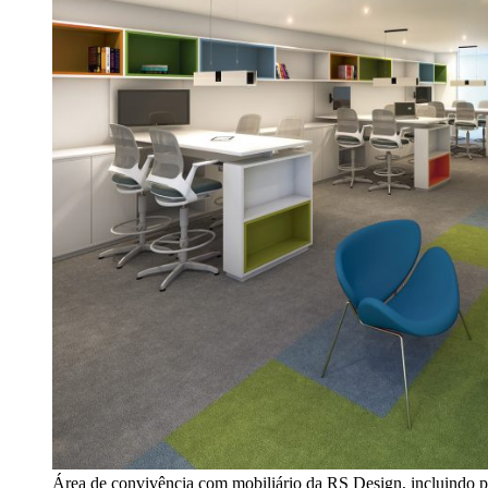
Área de convivência com mobiliário da RS Design, incluindo pl