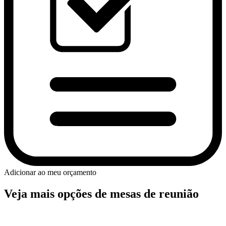
Adicionar ao meu orçamento
Veja mais opções de mesas de reunião