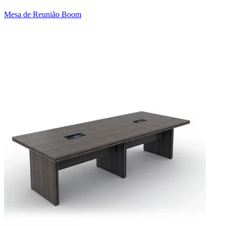
Mesa de Reunião Boom