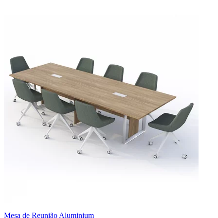
Mesa de Reunião Aluminium