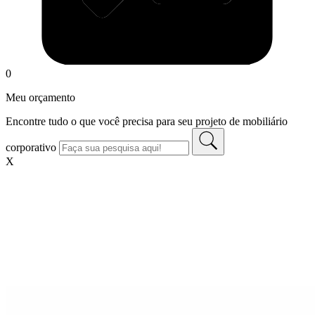
0
Meu orçamento
Encontre tudo o que você precisa para seu projeto de mobiliário
corporativo
X