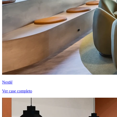
Nestlé
Ver case completo