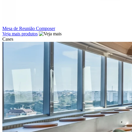
Mesa de Reunião Composer
Veja mais produtos
Cases