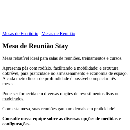
Mesas de Escritório
|
Mesas de Reunião
Mesa de Reunião Stay
Mesa rebatível ideal para salas de reuniões, treinamentos e cursos.
Apresenta pés com rodízio, facilitando a mobilidade; e estrutura
dobrável, para praticidade no armazenamento e economia de espaço.
A cada metro linear de profundidade é possível compactar três
mesas.
Pode ser fornecida em diversas opções de revestimentos lisos ou
madeirados.
Com esta mesa, suas reuniões ganham demais em praticidade!
Consulte nossa equipe sobre as diversas opções de medidas e
configurações.