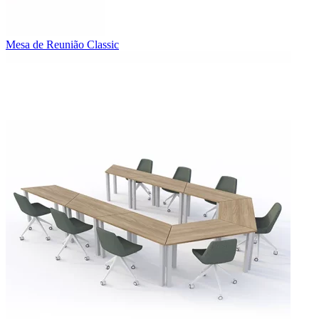
Mesa de Reunião Classic