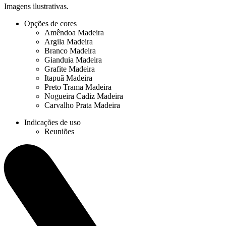
Imagens ilustrativas.
Opções de cores
Amêndoa Madeira
Argila Madeira
Branco Madeira
Gianduia Madeira
Grafite Madeira
Itapuã Madeira
Preto Trama Madeira
Nogueira Cadiz Madeira
Carvalho Prata Madeira
Indicações de uso
Reuniões