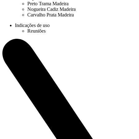
Preto Trama Madeira
Nogueira Cadiz Madeira
Carvalho Prata Madeira
Indicações de uso
Reuniões