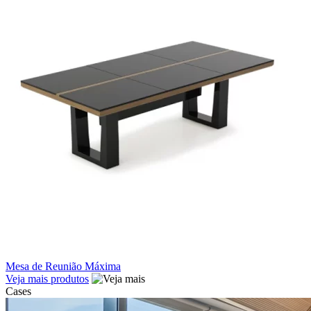
Mesa de Reunião Máxima
Veja mais produtos
Cases