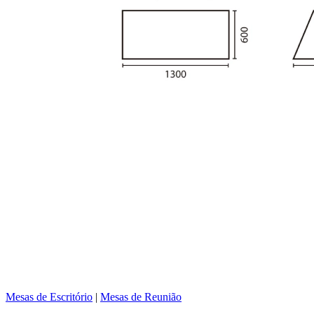
Mesas de Escritório
|
Mesas de Reunião