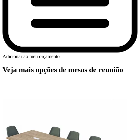
Adicionar ao meu orçamento
Veja mais opções de mesas de reunião