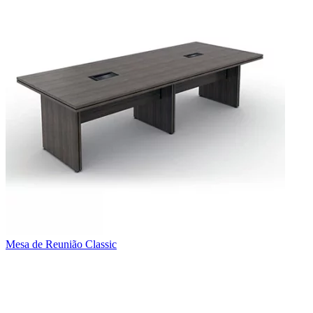
Mesa de Reunião Classic