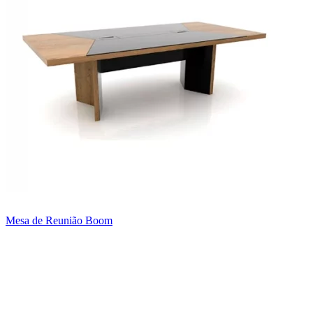
Mesa de Reunião Boom