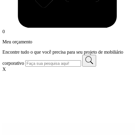
0
Meu orçamento
Encontre tudo o que você precisa para seu projeto de mobiliário
corporativo
X