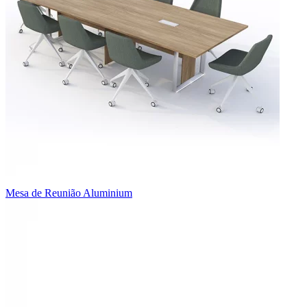
Mesa de Reunião Aluminium