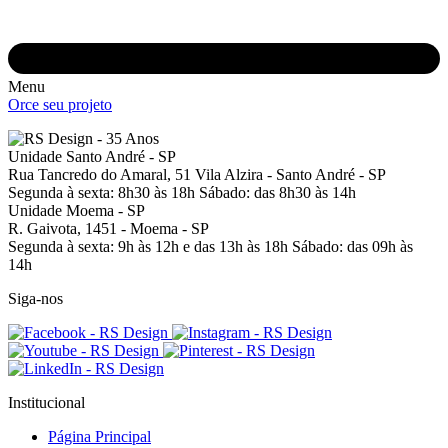
Menu
Orce seu projeto
Unidade Santo André - SP
Rua Tancredo do Amaral, 51
Vila Alzira - Santo André - SP
Segunda à sexta: 8h30 às 18h
Sábado: das 8h30 às 14h
Unidade Moema - SP
R. Gaivota, 1451 -
Moema - SP
Segunda à sexta: 9h às 12h e das 13h às 18h
Sábado: das 09h às
14h
Siga-nos
Institucional
Página Principal