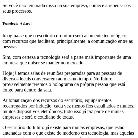
Se você não tem nada disso na sua empresa, comece a repensar os
seus processos.
Tecnologia, é claro!
Imagina-se que o escritório do futuro será altamente tecnológico,
com recursos que facilitem, principalmente, a comunicação entre as
pessoas.
Sim, com certeza a tecnologia será a parte mais importante de uma
empresa que quiser se manter no mercado.
Hoje já temos salas de reuniões preparadas para as pessoas de
diversos locais conversarem ao mesmo tempo. No futuro,
provavelmente teremos o holograma da própria pessoa que está
longe para dentro da sala.
Automatização dos recursos do escritório, equipamentos
recarregados por indução, cada vez menos fios espalhados e muitos,
muitos dispositivos eletrônicos; tudo isso já faz parte de muitas
empresas e será o cotidiano de todas.
O escritório do futuro já existe para muitas empresas, que estão
antenadas com o que existe de moderno em tecnologia, mas aquelas