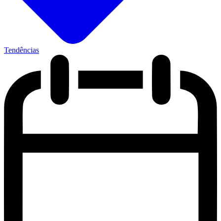
Tendências