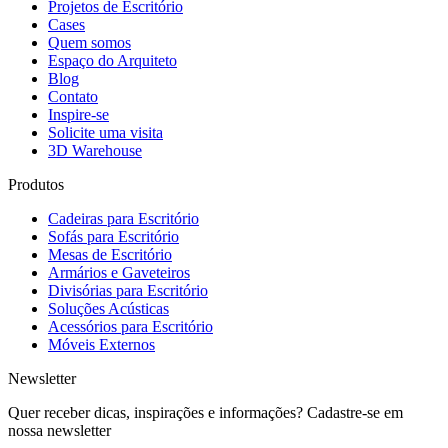
Projetos de Escritório
Cases
Quem somos
Espaço do Arquiteto
Blog
Contato
Inspire-se
Solicite uma visita
3D Warehouse
Produtos
Cadeiras para Escritório
Sofás para Escritório
Mesas de Escritório
Armários e Gaveteiros
Divisórias para Escritório
Soluções Acústicas
Acessórios para Escritório
Móveis Externos
Newsletter
Quer receber dicas, inspirações e informações? Cadastre-se em
nossa newsletter