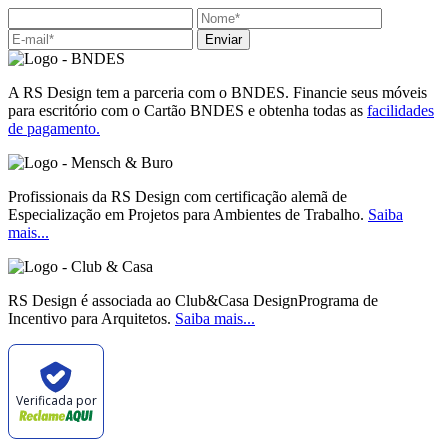
Enviar
A RS Design tem a parceria com o BNDES. Financie seus móveis
para escritório com o Cartão BNDES e obtenha todas as
facilidades
de pagamento.
Profissionais da RS Design com certificação alemã de
Especialização em Projetos para Ambientes de Trabalho.
Saiba
mais...
RS Design é associada ao Club&Casa DesignPrograma de
Incentivo para Arquitetos.
Saiba mais...
Verificada por