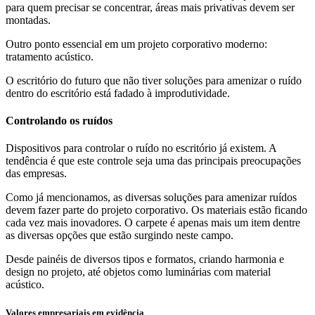
para quem precisar se concentrar, áreas mais privativas devem ser
montadas.
Outro ponto essencial em um projeto corporativo moderno:
tratamento acústico.
O escritório do futuro que não tiver soluções para amenizar o ruído
dentro do escritório está fadado à improdutividade.
Controlando os ruídos
Dispositivos para controlar o ruído no escritório já existem. A
tendência é que este controle seja uma das principais preocupações
das empresas.
Como já mencionamos, as diversas soluções para amenizar ruídos
devem fazer parte do projeto corporativo. Os materiais estão ficando
cada vez mais inovadores. O carpete é apenas mais um item dentre
as diversas opções que estão surgindo neste campo.
Desde painéis de diversos tipos e formatos, criando harmonia e
design no projeto, até objetos como luminárias com material
acústico.
Valores empresariais em evidência