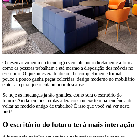
O desenvolvimento da tecnologia vem afetando diretamente a forma
como as pessoas trabalham e até mesmo a disposição dos móveis no
escritório. O que antes era tradicional e completamente formal,
pouco a pouco ganha peças coloridas, design moderno no mobiliário
e até sala para que o colaborador descanse.
Se hoje as mudanças já são grandes, como será o escritório do
futuro? Ainda teremos muitas alterações ou existe uma tendência de
voltar ao modelo antigo de trabalho? É isso que você vai ver neste
post!
O escritório do futuro terá mais interação