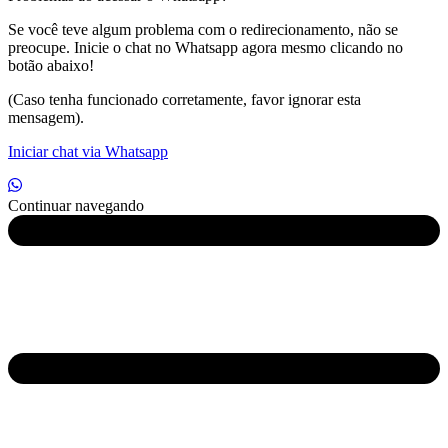
Se você teve algum problema com o redirecionamento, não se
preocupe. Inicie o chat no Whatsapp agora mesmo clicando no
botão abaixo!
(Caso tenha funcionado corretamente, favor ignorar esta
mensagem).
Iniciar chat via Whatsapp
Continuar navegando