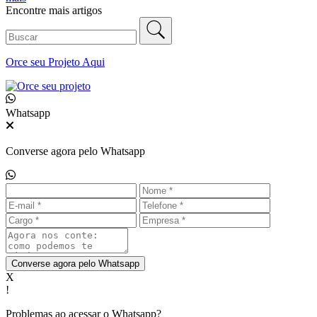
Encontre mais artigos
Orce seu
Projeto Aqui
Whatsapp
Converse agora pelo Whatsapp
Converse agora pelo Whatsapp
X
!
Problemas ao acessar o Whatsapp?