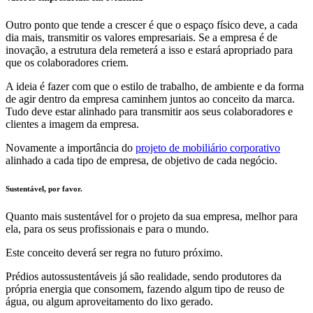
Outro ponto que tende a crescer é que o espaço físico deve, a cada
dia mais, transmitir os valores empresariais. Se a empresa é de
inovação, a estrutura dela remeterá a isso e estará apropriado para
que os colaboradores criem.
A ideia é fazer com que o estilo de trabalho, de ambiente e da forma
de agir dentro da empresa caminhem juntos ao conceito da marca.
Tudo deve estar alinhado para transmitir aos seus colaboradores e
clientes a imagem da empresa.
Novamente a importância do
projeto de mobiliário corporativo
alinhado a cada tipo de empresa, de objetivo de cada negócio.
Sustentável, por favor.
Quanto mais sustentável for o projeto da sua empresa, melhor para
ela, para os seus profissionais e para o mundo.
Este conceito deverá ser regra no futuro próximo.
Prédios autossustentáveis já são realidade, sendo produtores da
própria energia que consomem, fazendo algum tipo de reuso de
água, ou algum aproveitamento do lixo gerado.