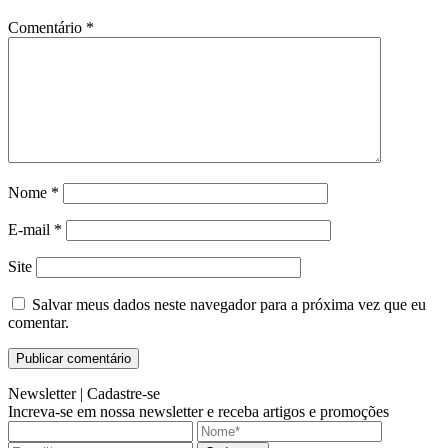
Comentário
*
Nome
*
E-mail
*
Site
Salvar meus dados neste navegador para a próxima vez que eu
comentar.
Newsletter |
Cadastre-se
Increva-se em nossa newsletter e receba artigos e promoções