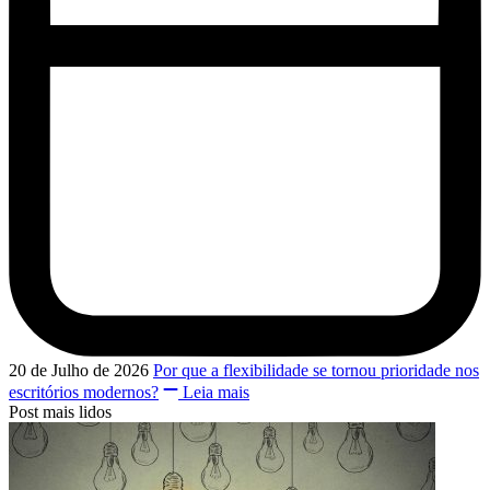
20 de Julho de 2026
Por que a flexibilidade se tornou prioridade nos
escritórios modernos?
Leia mais
Post mais lidos