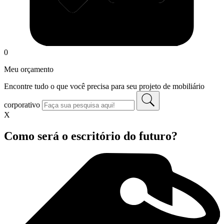
0
Meu orçamento
Encontre tudo o que você precisa para seu projeto de mobiliário
corporativo
X
Como será o escritório do futuro?