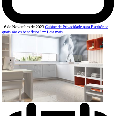
16 de Novembro de 2023
Cabine de Privacidade para Escritório:
quais são os benefícios?
Leia mais