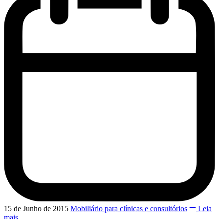
15 de Junho de 2015
Mobiliário para clínicas e consultórios
Leia
mais