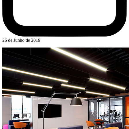
26 de Junho de 2019