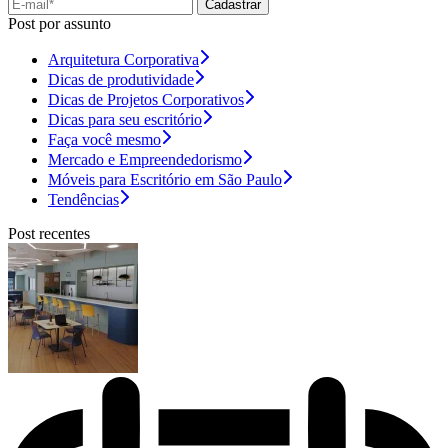
Cadastrar
Post por assunto
Arquitetura Corporativa
Dicas de produtividade
Dicas de Projetos Corporativos
Dicas para seu escritório
Faça você mesmo
Mercado e Empreendedorismo
Móveis para Escritório em São Paulo
Tendências
Post recentes