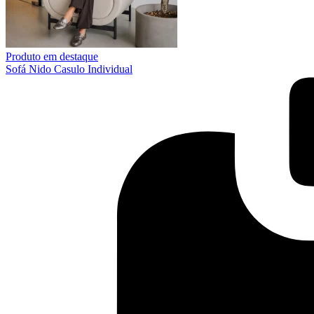
Produto em destaque
Sofá Nido Casulo Individual