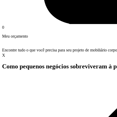
0
Meu orçamento
Encontre tudo o que você precisa para seu projeto de mobiliário corpo
X
Como pequenos negócios sobreviveram à 