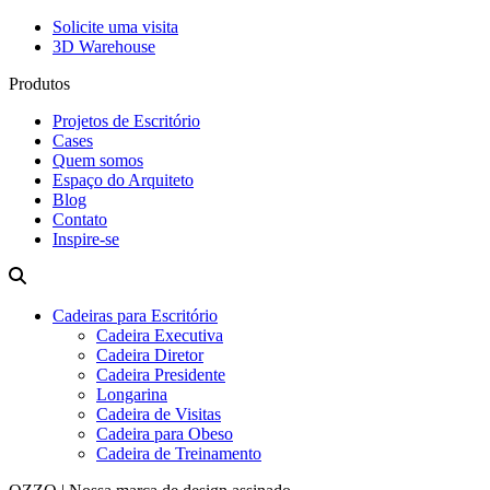
Solicite uma visita
3D Warehouse
Produtos
Projetos de Escritório
Cases
Quem somos
Espaço do Arquiteto
Blog
Contato
Inspire-se
Cadeiras para Escritório
Cadeira Executiva
Cadeira Diretor
Cadeira Presidente
Longarina
Cadeira de Visitas
Cadeira para Obeso
Cadeira de Treinamento