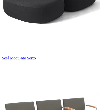
Sofá Modulado Seixo