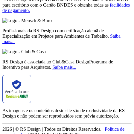
para escritório com o Cartão BNDES e obtenha todas as
facilidades
de pagamento.
Profissionais da RS Design com certificação alemã de
Especialização em Projetos para Ambientes de Trabalho.
Saiba
mais...
RS Design é associada ao Club&Casa DesignPrograma de
Incentivo para Arquitetos.
Saiba mais...
Verificada por
As imagens e os conteúdos deste site são de exclusividade da RS
Design e não podem ser reproduzidos sem prévia autorização.
2026 | © RS Design | Todos os Direitos Reservados. |
Política de