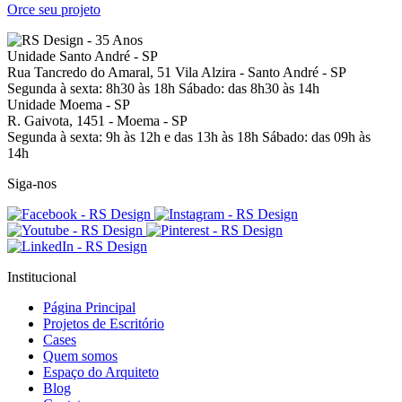
Orce seu projeto
Unidade Santo André - SP
Rua Tancredo do Amaral, 51
Vila Alzira - Santo André - SP
Segunda à sexta: 8h30 às 18h
Sábado: das 8h30 às 14h
Unidade Moema - SP
R. Gaivota, 1451 -
Moema - SP
Segunda à sexta: 9h às 12h e das 13h às 18h
Sábado: das 09h às
14h
Siga-nos
Institucional
Página Principal
Projetos de Escritório
Cases
Quem somos
Espaço do Arquiteto
Blog