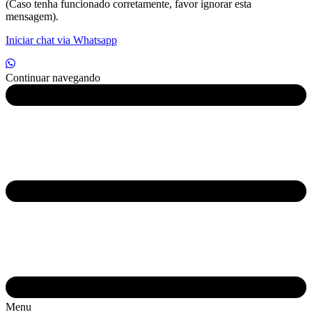
(Caso tenha funcionado corretamente, favor ignorar esta
mensagem).
Iniciar chat via Whatsapp
Continuar navegando
Menu