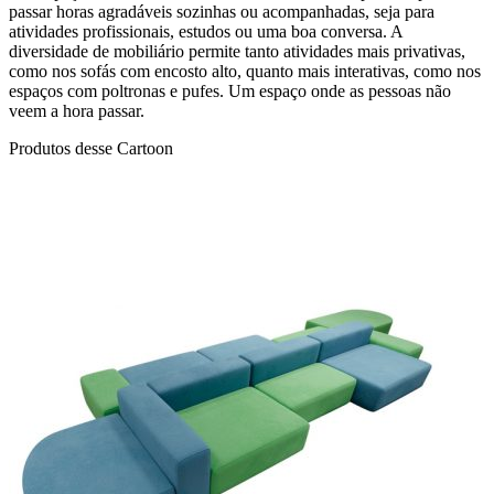
passar horas agradáveis sozinhas ou acompanhadas, seja para
atividades profissionais, estudos ou uma boa conversa. A
diversidade de mobiliário permite tanto atividades mais privativas,
como nos sofás com encosto alto, quanto mais interativas, como nos
espaços com poltronas e pufes. Um espaço onde as pessoas não
veem a hora passar.
Produtos desse Cartoon