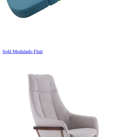
Sofá Modulado Fluir