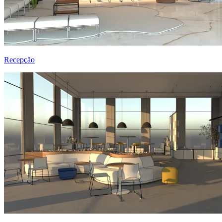
Recepção