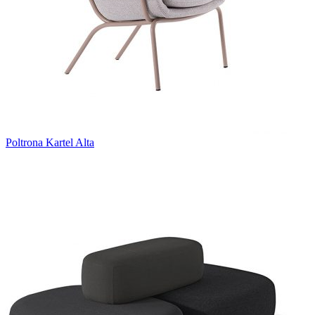
Poltrona Kartel Alta