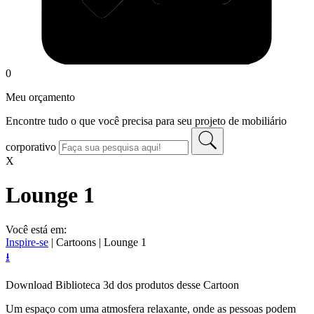
0
Meu orçamento
Encontre tudo o que você precisa para seu projeto de mobiliário
corporativo
X
Lounge 1
Você está em:
Inspire-se
| Cartoons |
Lounge 1
⭳
Download
Biblioteca 3d dos produtos
desse Cartoon
Um espaço com uma atmosfera relaxante, onde as pessoas podem