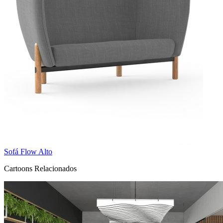
Sofá Flow Alto
Cartoons Relacionados