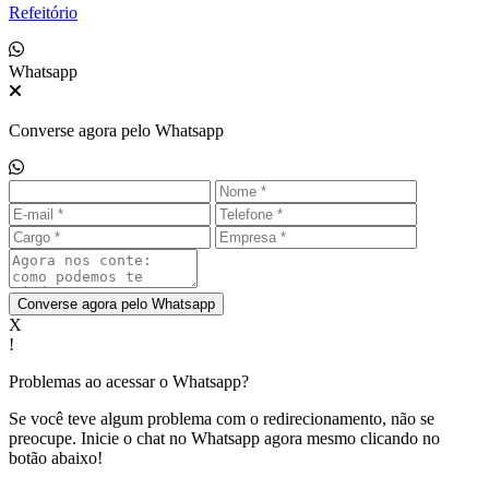
Refeitório
Whatsapp
Converse agora pelo Whatsapp
Converse agora pelo Whatsapp
X
!
Problemas ao acessar o Whatsapp?
Se você teve algum problema com o redirecionamento, não se
preocupe. Inicie o chat no Whatsapp agora mesmo clicando no
botão abaixo!