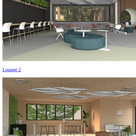
Lounge 2