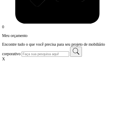
0
Meu orçamento
Encontre tudo o que você precisa para seu projeto de mobiliário
corporativo
X