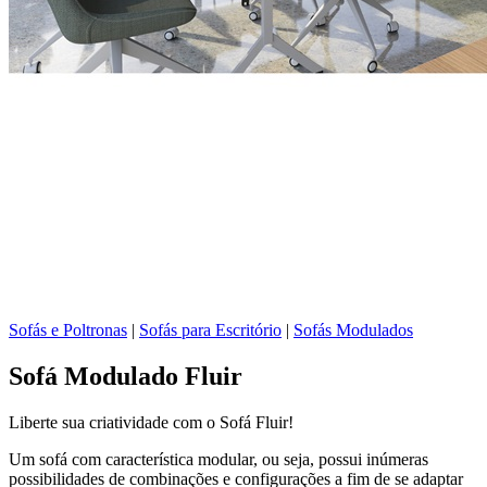
Sofás e Poltronas
|
Sofás para Escritório
|
Sofás Modulados
Sofá Modulado Fluir
Liberte sua criatividade com o Sofá Fluir!
Um sofá com característica modular, ou seja, possui inúmeras
possibilidades de combinações e configurações a fim de se adaptar