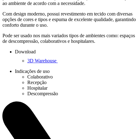
ao ambiente de acordo com a necessidade.
Com design moderno, possui revestimento em tecido com diversas
opções de cores e tipos e espuma de excelente qualidade, garantindo
conforto durante o uso.
Pode ser usado nos mais variados tipos de ambientes como: espaços
de descompressão, colaborativos e hospitalares.
Download
3D Warehouse
Indicações de uso
Colaborativo
Recepção
Hospitalar
Descompressão