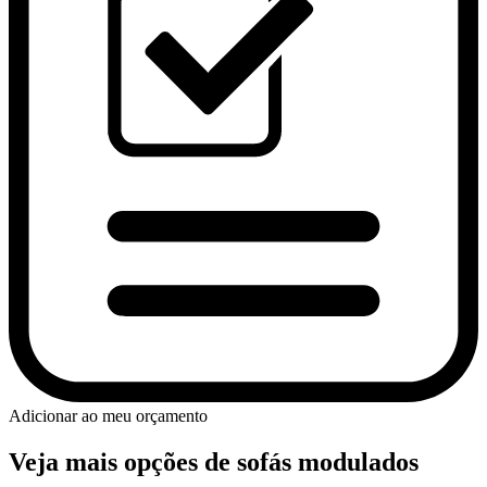
Adicionar ao meu orçamento
Veja mais opções de sofás modulados