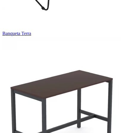
Banqueta Terra