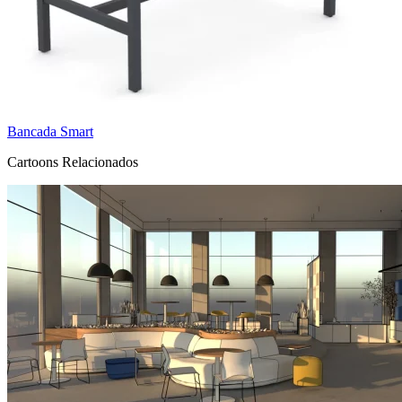
Bancada Smart
Cartoons Relacionados