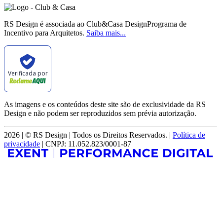
RS Design é associada ao Club&Casa DesignPrograma de
Incentivo para Arquitetos.
Saiba mais...
Verificada por
As imagens e os conteúdos deste site são de exclusividade da RS
Design e não podem ser reproduzidos sem prévia autorização.
2026 | © RS Design | Todos os Direitos Reservados. |
Política de
privacidade
| CNPJ: 11.052.823/0001-87