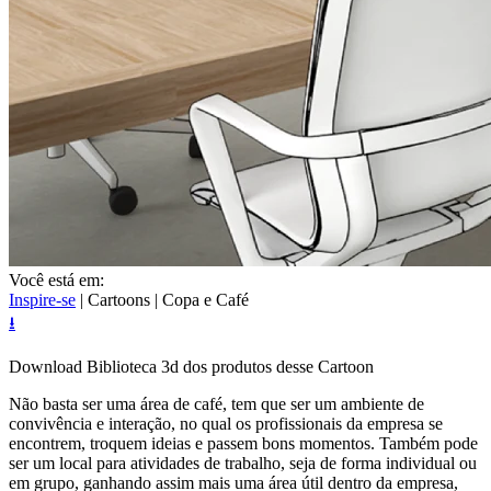
Você está em:
Inspire-se
| Cartoons |
Copa e Café
⭳
Download
Biblioteca 3d dos produtos
desse Cartoon
Não basta ser uma área de café, tem que ser um ambiente de
convivência e interação, no qual os profissionais da empresa se
encontrem, troquem ideias e passem bons momentos. Também pode
ser um local para atividades de trabalho, seja de forma individual ou
em grupo, ganhando assim mais uma área útil dentro da empresa,