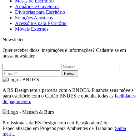
Mesas de Escritório
Armários e Gaveteiros
Divisórias para Escritório
Soluções Acústicas
Acessórios para Escritório
Móveis Externos
Newsletter
Quer receber dicas, inspirações e informações? Cadastre-se em
nossa newsletter
Enviar
A RS Design tem a parceria com o BNDES. Financie seus móveis
para escritório com o Cartão BNDES e obtenha todas as
facilidades
de pagamento.
Profissionais da RS Design com certificação alemã de
Especialização em Projetos para Ambientes de Trabalho.
Saiba
mais...