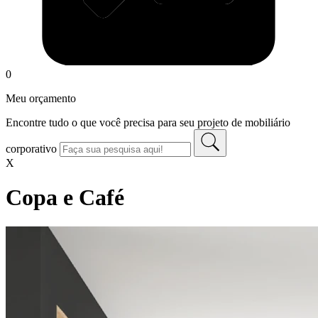
0
Meu orçamento
Encontre tudo o que você precisa para seu projeto de mobiliário
corporativo
X
Copa e Café