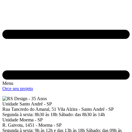
Menu
Orce seu projeto
Unidade Santo André - SP
Rua Tancredo do Amaral, 51
Vila Alzira - Santo André - SP
Segunda à sexta: 8h30 às 18h
Sábado: das 8h30 às 14h
Unidade Moema - SP
R. Gaivota, 1451 -
Moema - SP
Segunda à sexta: 9h às 12h e das 13h às 18h
Sábado: das 09h às