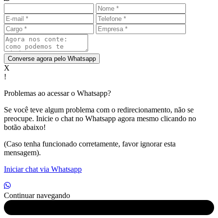
Converse agora pelo Whatsapp
X
!
Problemas ao acessar o Whatsapp?
Se você teve algum problema com o redirecionamento, não se
preocupe. Inicie o chat no Whatsapp agora mesmo clicando no
botão abaixo!
(Caso tenha funcionado corretamente, favor ignorar esta
mensagem).
Iniciar chat via Whatsapp
Continuar navegando