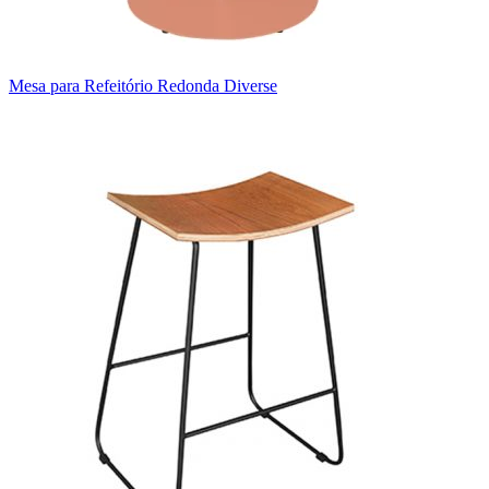
Mesa para Refeitório Redonda Diverse