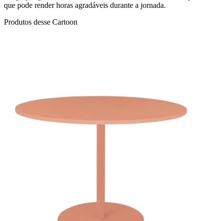
que pode render horas agradáveis durante a jornada.
Produtos desse Cartoon