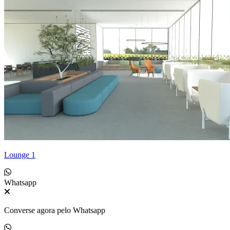
Lounge 1
Whatsapp
Converse agora pelo Whatsapp