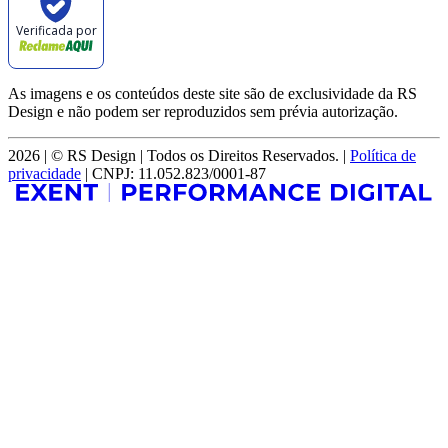
Verificada por
As imagens e os conteúdos deste site são de exclusividade da RS
Design e não podem ser reproduzidos sem prévia autorização.
2026 | © RS Design | Todos os Direitos Reservados. |
Política de
privacidade
| CNPJ: 11.052.823/0001-87