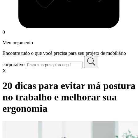
0
Meu orçamento
Encontre tudo o que você precisa para seu projeto de mobiliário
corporativo
X
20 dicas para evitar má postura
no trabalho e melhorar sua
ergonomia