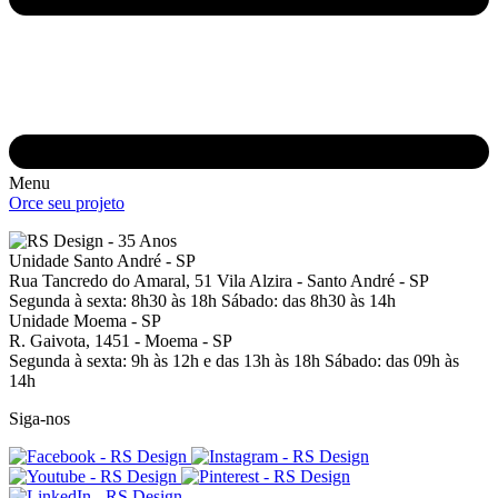
Menu
Orce seu projeto
Unidade Santo André - SP
Rua Tancredo do Amaral, 51
Vila Alzira - Santo André - SP
Segunda à sexta: 8h30 às 18h
Sábado: das 8h30 às 14h
Unidade Moema - SP
R. Gaivota, 1451 -
Moema - SP
Segunda à sexta: 9h às 12h e das 13h às 18h
Sábado: das 09h às
14h
Siga-nos