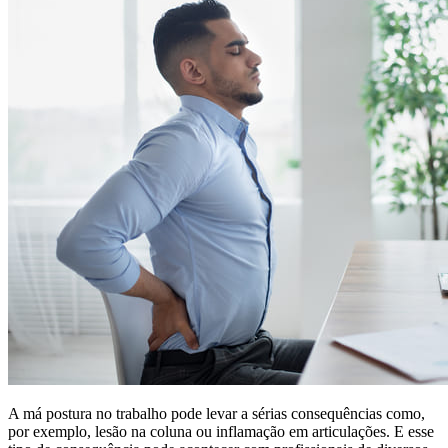
A má postura no trabalho pode levar a sérias consequências como,
por exemplo, lesão na coluna ou inflamação em articulações. E esse