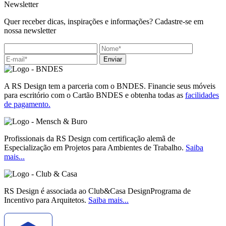
Newsletter
Quer receber dicas, inspirações e informações? Cadastre-se em
nossa newsletter
Enviar
A RS Design tem a parceria com o BNDES. Financie seus móveis
para escritório com o Cartão BNDES e obtenha todas as
facilidades
de pagamento.
Profissionais da RS Design com certificação alemã de
Especialização em Projetos para Ambientes de Trabalho.
Saiba
mais...
RS Design é associada ao Club&Casa DesignPrograma de
Incentivo para Arquitetos.
Saiba mais...