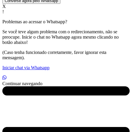
Converse agora pelo Whatsapp
X
!
Problemas ao acessar o Whatsapp?
Se você teve algum problema com o redirecionamento, não se
preocupe. Inicie o chat no Whatsapp agora mesmo clicando no
botão abaixo!
(Caso tenha funcionado corretamente, favor ignorar esta
mensagem).
Iniciar chat via Whatsapp
Continuar navegando