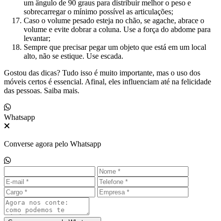
um ângulo de 90 graus para distribuir melhor o peso e
sobrecarregar o mínimo possível as articulações;
Caso o volume pesado esteja no chão, se agache, abrace o
volume e evite dobrar a coluna. Use a força do abdome para
levantar;
Sempre que precisar pegar um objeto que está em um local
alto, não se estique. Use escada.
Gostou das dicas? Tudo isso é muito importante, mas o uso dos
móveis certos é essencial. Afinal, eles influenciam até na felicidade
das pessoas. Saiba mais.
Whatsapp
Converse agora pelo Whatsapp