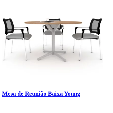
Mesa de Reunião Baixa Young