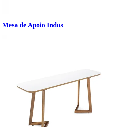
Mesa de Apoio Indus