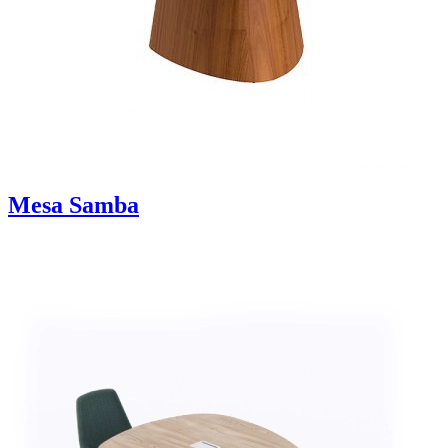
Mesa Samba