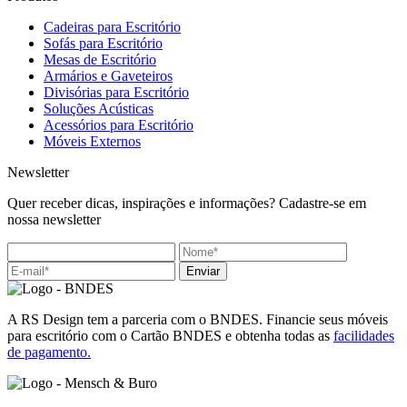
Cadeiras para Escritório
Sofás para Escritório
Mesas de Escritório
Armários e Gaveteiros
Divisórias para Escritório
Soluções Acústicas
Acessórios para Escritório
Móveis Externos
Newsletter
Quer receber dicas, inspirações e informações? Cadastre-se em
nossa newsletter
Enviar
A RS Design tem a parceria com o BNDES. Financie seus móveis
para escritório com o Cartão BNDES e obtenha todas as
facilidades
de pagamento.