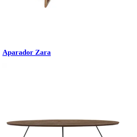
Aparador Zara