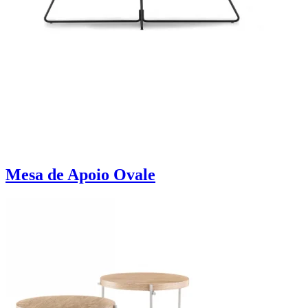
Mesa de Apoio Ovale