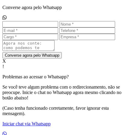
Converse agora pelo Whatsapp
Converse agora pelo Whatsapp
X
!
Problemas ao acessar o Whatsapp?
Se você teve algum problema com o redirecionamento, não se
preocupe. Inicie o chat no Whatsapp agora mesmo clicando no
botão abaixo!
(Caso tenha funcionado corretamente, favor ignorar esta
mensagem).
Iniciar chat via Whatsapp