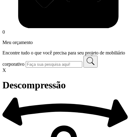
0
Meu orçamento
Encontre tudo o que você precisa para seu projeto de mobiliário
corporativo
X
Descompressão