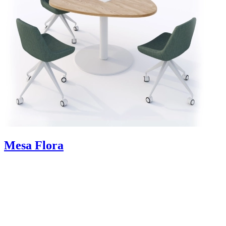
Mesa Flora