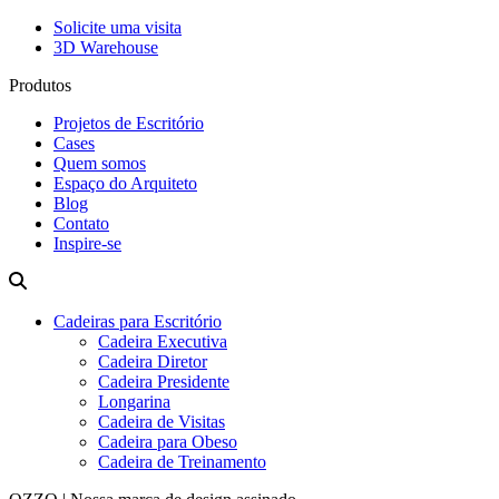
Solicite uma visita
3D Warehouse
Produtos
Projetos de Escritório
Cases
Quem somos
Espaço do Arquiteto
Blog
Contato
Inspire-se
Cadeiras para Escritório
Cadeira Executiva
Cadeira Diretor
Cadeira Presidente
Longarina
Cadeira de Visitas
Cadeira para Obeso
Cadeira de Treinamento