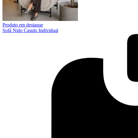
Produto em destaque
Sofá Nido Casulo Individual