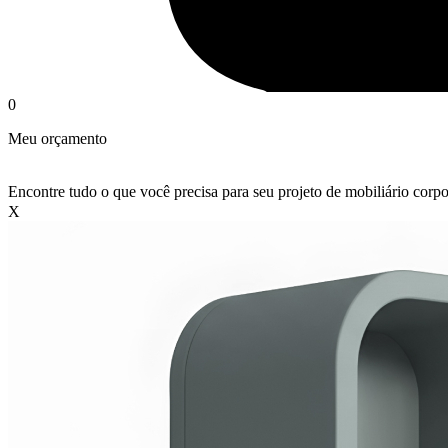
0
Meu orçamento
Encontre tudo o que você precisa para seu projeto de mobiliário corpo
X