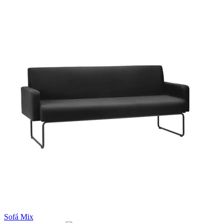
Sofá Mix