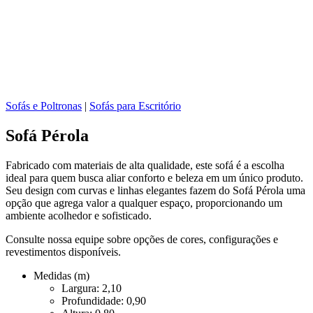
Sofás e Poltronas
|
Sofás para Escritório
Sofá Pérola
Fabricado com materiais de alta qualidade, este sofá é a escolha
ideal para quem busca aliar conforto e beleza em um único produto.
Seu design com curvas e linhas elegantes fazem do Sofá Pérola uma
opção que agrega valor a qualquer espaço, proporcionando um
ambiente acolhedor e sofisticado.
Consulte nossa equipe sobre opções de cores, configurações e
revestimentos disponíveis.
Medidas (m)
Largura: 2,10
Profundidade: 0,90