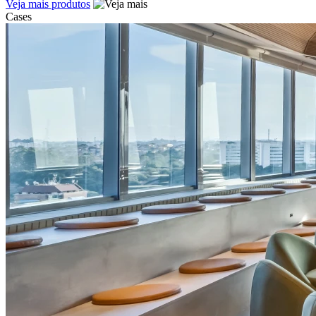
Veja mais produtos
Cases