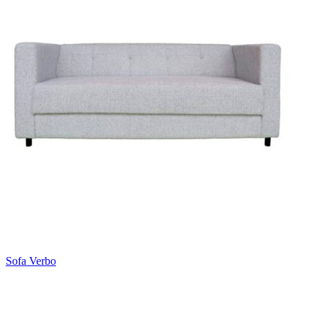
Sofa Verbo