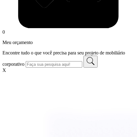
0
Meu orçamento
Encontre tudo o que você precisa para seu projeto de mobiliário
corporativo
X