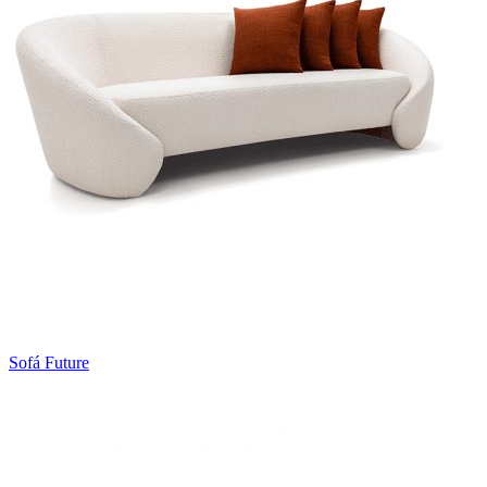
Sofá Future