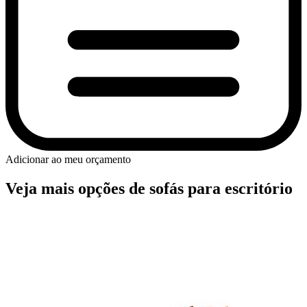
Adicionar ao meu orçamento
Veja mais opções de sofás para escritório