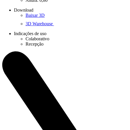
Altura: 0,80
Download
Baixar 3D
3D Warehouse
Indicações de uso
Colaborativo
Recepção