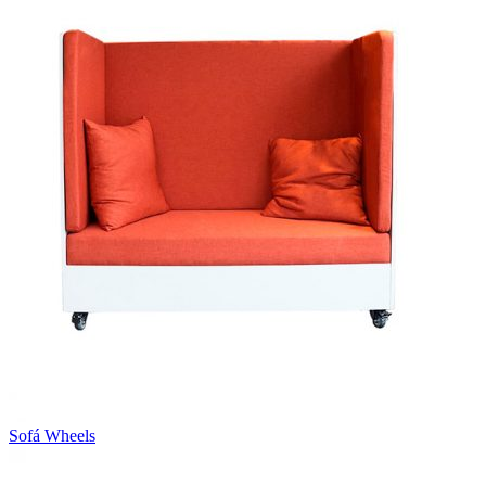
Sofá Wheels