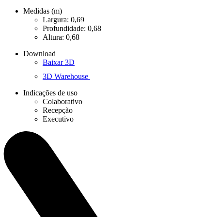
Medidas (m)
Largura: 0,69
Profundidade: 0,68
Altura: 0,68
Download
Baixar 3D
3D Warehouse
Indicações de uso
Colaborativo
Recepção
Executivo