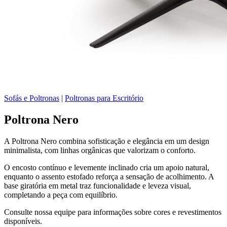
Sofás e Poltronas
|
Poltronas para Escritório
Poltrona Nero
A Poltrona Nero combina sofisticação e elegância em um design
minimalista, com linhas orgânicas que valorizam o conforto.
O encosto contínuo e levemente inclinado cria um apoio natural,
enquanto o assento estofado reforça a sensação de acolhimento. A
base giratória em metal traz funcionalidade e leveza visual,
completando a peça com equilíbrio.
Consulte nossa equipe para informações sobre cores e revestimentos
disponíveis.