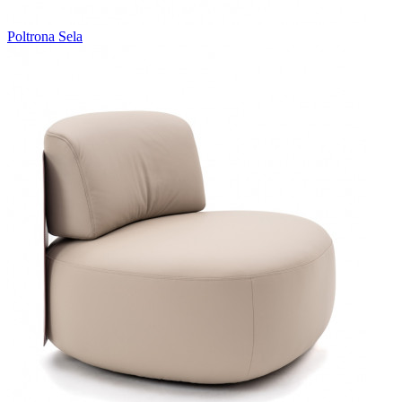
Poltrona Sela