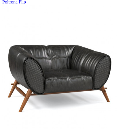
Poltrona Flip