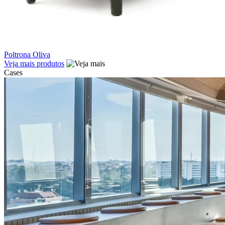
Poltrona Oliva
Veja mais produtos
Cases