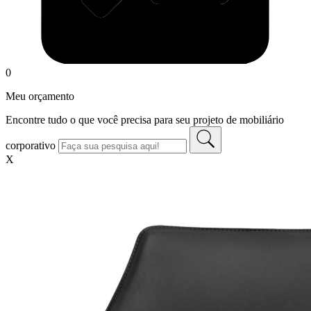
0
Meu orçamento
Encontre tudo o que você precisa para seu projeto de mobiliário
corporativo
X