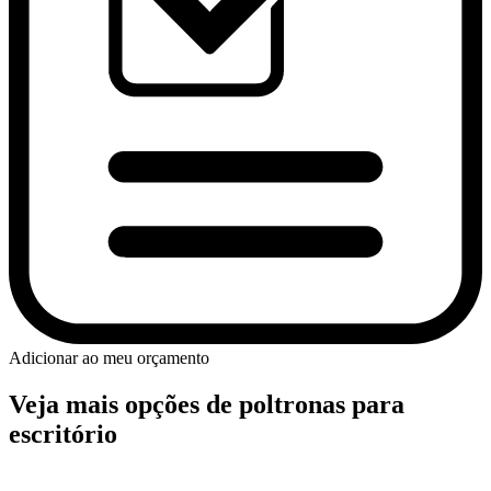
Adicionar ao meu orçamento
Veja mais opções de poltronas para
escritório