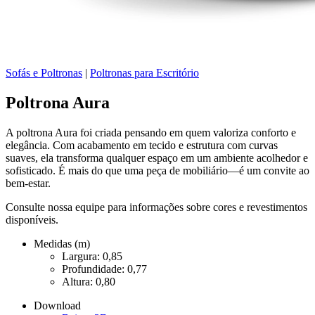
Sofás e Poltronas
|
Poltronas para Escritório
Poltrona Aura
A poltrona Aura foi criada pensando em quem valoriza conforto e
elegância. Com acabamento em tecido e estrutura com curvas
suaves, ela transforma qualquer espaço em um ambiente acolhedor e
sofisticado. É mais do que uma peça de mobiliário—é um convite ao
bem-estar.
Consulte nossa equipe para informações sobre cores e revestimentos
disponíveis.
Medidas (m)
Largura: 0,85
Profundidade: 0,77
Altura: 0,80
Download