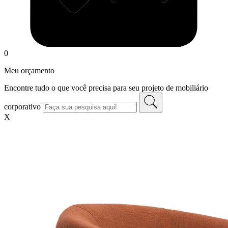
0
Meu orçamento
Encontre tudo o que você precisa para seu projeto de mobiliário
corporativo
X