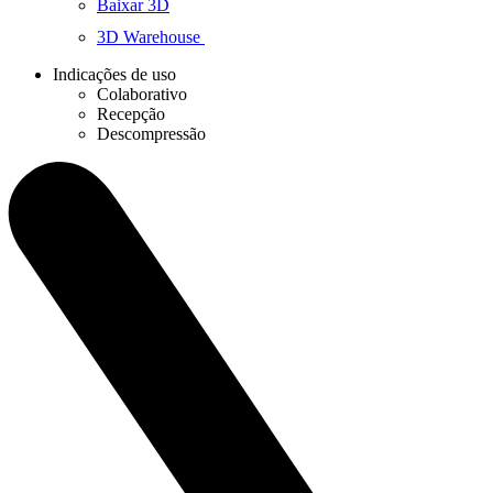
Baixar 3D
3D Warehouse
Indicações de uso
Colaborativo
Recepção
Descompressão