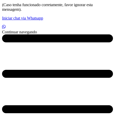
(Caso tenha funcionado corretamente, favor ignorar esta
mensagem).
Iniciar chat via Whatsapp
Continuar navegando