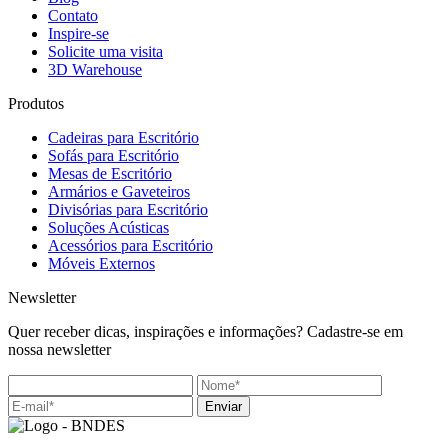
Contato
Inspire-se
Solicite uma visita
3D Warehouse
Produtos
Cadeiras para Escritório
Sofás para Escritório
Mesas de Escritório
Armários e Gaveteiros
Divisórias para Escritório
Soluções Acústicas
Acessórios para Escritório
Móveis Externos
Newsletter
Quer receber dicas, inspirações e informações? Cadastre-se em
nossa newsletter
Enviar