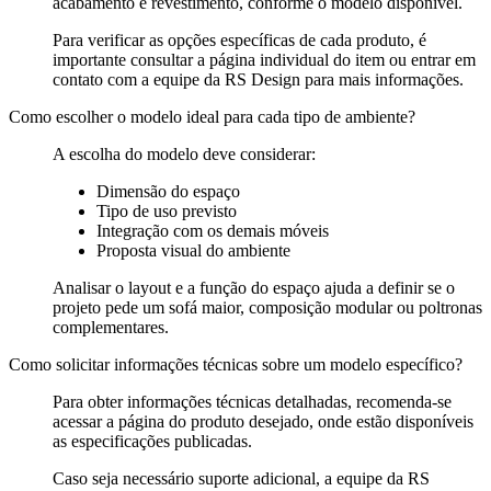
acabamento e revestimento, conforme o modelo disponível.
Para verificar as opções específicas de cada produto, é
importante consultar a página individual do item ou entrar em
contato com a equipe da RS Design para mais informações.
Como escolher o modelo ideal para cada tipo de ambiente?
A escolha do modelo deve considerar:
Dimensão do espaço
Tipo de uso previsto
Integração com os demais móveis
Proposta visual do ambiente
Analisar o layout e a função do espaço ajuda a definir se o
projeto pede um sofá maior, composição modular ou poltronas
complementares.
Como solicitar informações técnicas sobre um modelo específico?
Para obter informações técnicas detalhadas, recomenda-se
acessar a página do produto desejado, onde estão disponíveis
as especificações publicadas.
Caso seja necessário suporte adicional, a equipe da RS