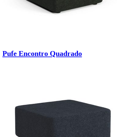
Pufe Encontro Quadrado