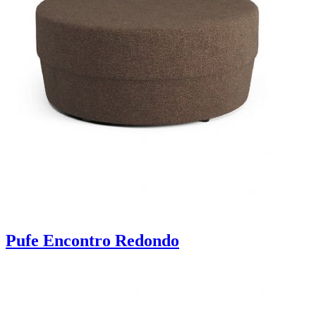
Pufe Encontro Redondo