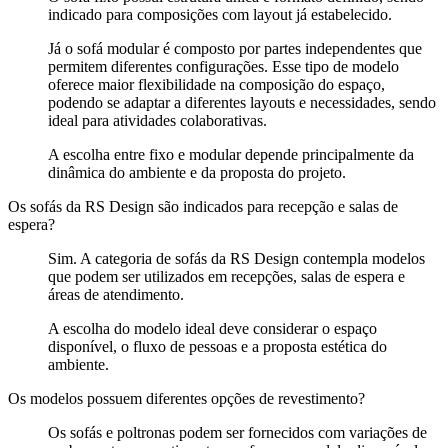
indicado para composições com layout já estabelecido.
Já o sofá modular é composto por partes independentes que
permitem diferentes configurações. Esse tipo de modelo
oferece maior flexibilidade na composição do espaço,
podendo se adaptar a diferentes layouts e necessidades, sendo
ideal para atividades colaborativas.
A escolha entre fixo e modular depende principalmente da
dinâmica do ambiente e da proposta do projeto.
Os sofás da RS Design são indicados para recepção e salas de
espera?
Sim. A categoria de sofás da RS Design contempla modelos
que podem ser utilizados em recepções, salas de espera e
áreas de atendimento.
A escolha do modelo ideal deve considerar o espaço
disponível, o fluxo de pessoas e a proposta estética do
ambiente.
Os modelos possuem diferentes opções de revestimento?
Os sofás e poltronas podem ser fornecidos com variações de