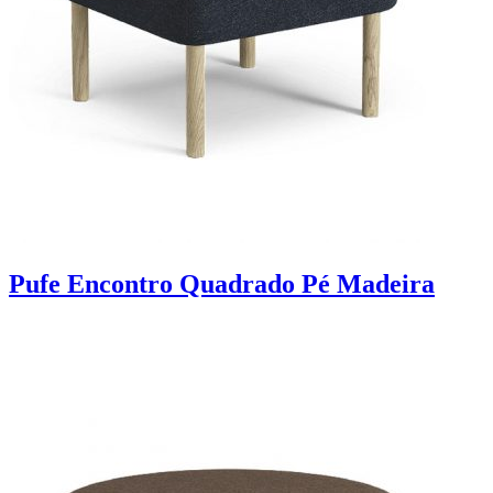
Pufe Encontro Quadrado Pé Madeira