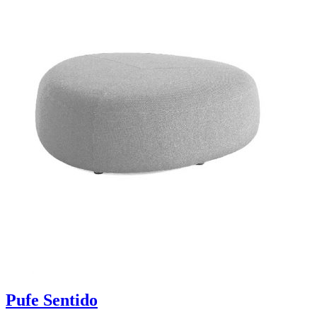
Pufe Sentido