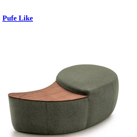
Pufe Like