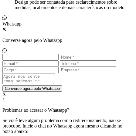
Design pode ser contatada para esclarecimentos sobre
medidas, acabamentos e demais características do modelo.
Whatsapp
Converse agora pelo Whatsapp
Converse agora pelo Whatsapp
X
!
Problemas ao acessar o Whatsapp?
Se você teve algum problema com o redirecionamento, não se
preocupe. Inicie o chat no Whatsapp agora mesmo clicando no
botão abaixo!