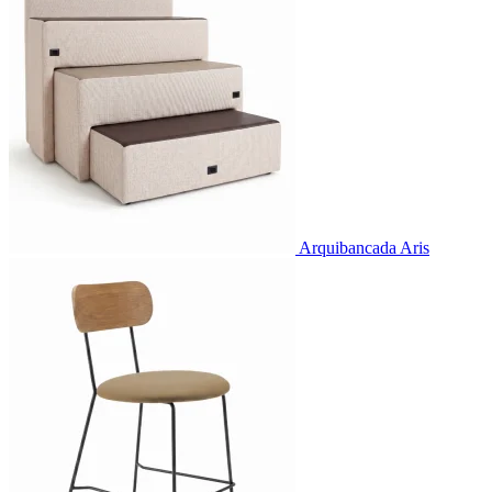
Arquibancada Aris