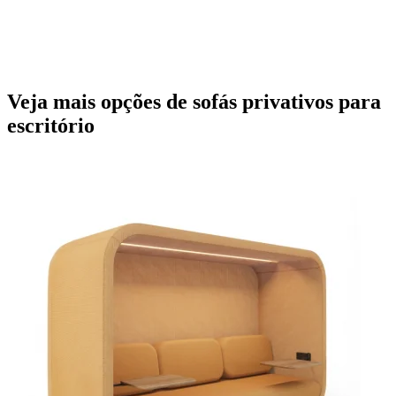
Veja mais opções de sofás privativos para
escritório