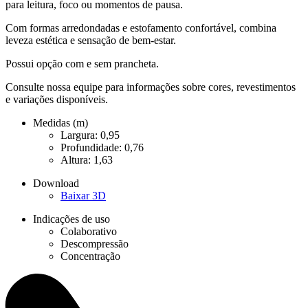
para leitura, foco ou momentos de pausa.
Com formas arredondadas e estofamento confortável, combina
leveza estética e sensação de bem-estar.
Possui opção com e sem prancheta.
Consulte nossa equipe para informações sobre cores, revestimentos
e variações disponíveis.
Medidas (m)
Largura: 0,95
Profundidade: 0,76
Altura: 1,63
Download
Baixar 3D
Indicações de uso
Colaborativo
Descompressão
Concentração