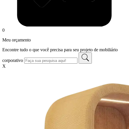
0
Meu orçamento
Encontre tudo o que você precisa para seu projeto de mobiliário
corporativo
X