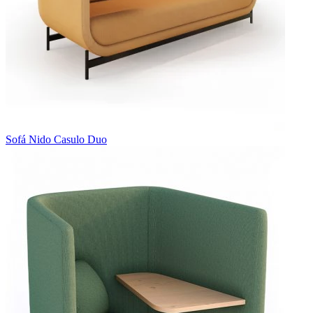
Sofá Nido Casulo Duo