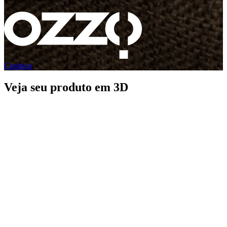
Conheça
Veja seu produto em 3D