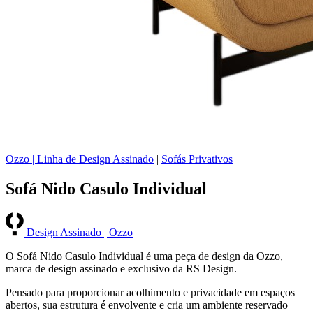
Ozzo | Linha de Design Assinado
|
Sofás Privativos
Sofá Nido Casulo Individual
Design Assinado | Ozzo
O Sofá Nido Casulo Individual é uma peça de design da Ozzo,
marca de design assinado e exclusivo da RS Design.
Pensado para proporcionar acolhimento e privacidade em espaços
abertos, sua estrutura é envolvente e cria um ambiente reservado