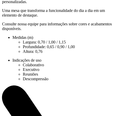
personalizadas.
Uma mesa que transforma a funcionalidade do dia a dia em um
elemento de destaque.
Consulte nossa equipe para informações sobre cores e acabamentos
disponíveis.
Medidas (m)
Largura: 0,70 / 1,00 / 1,15
Profundidade: 0,65 / 0,90 / 1,00
Altura: 0,76
Indicações de uso
Colaborativo
Executivo
Reuniões
Descompressão