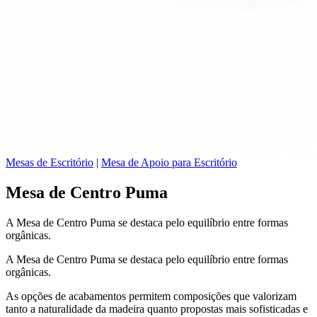
Mesas de Escritório
|
Mesa de Apoio para Escritório
Mesa de Centro Puma
A Mesa de Centro Puma se destaca pelo equilíbrio entre formas
orgânicas.
A Mesa de Centro Puma se destaca pelo equilíbrio entre formas
orgânicas.
As opções de acabamentos permitem composições que valorizam
tanto a naturalidade da madeira quanto propostas mais sofisticadas e