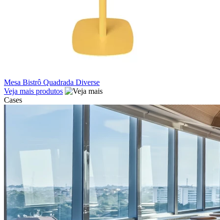
Mesa Bistrô Quadrada Diverse
Veja mais produtos
Cases