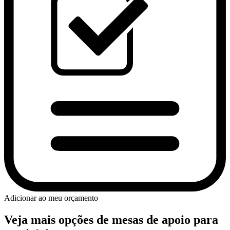
Adicionar ao meu orçamento
Veja mais opções de mesas de apoio para