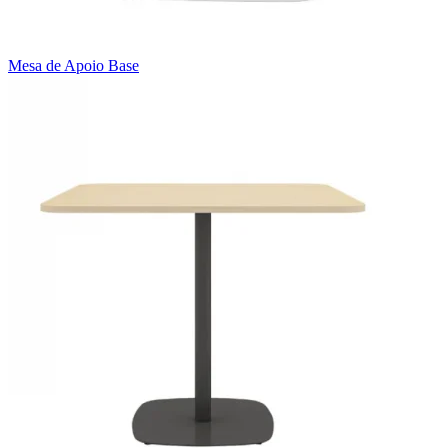
Mesa de Apoio Base