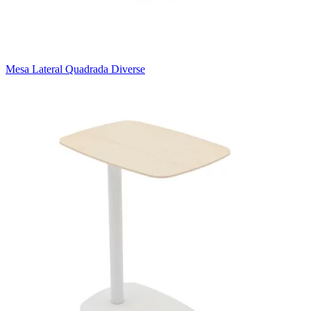
Mesa Lateral Quadrada Diverse