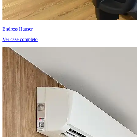
Endress Hauser
Ver case completo