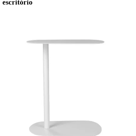
escritório