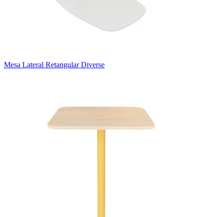
Mesa Lateral Retangular Diverse