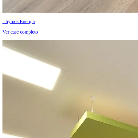
Thymos Energia
Ver case completo