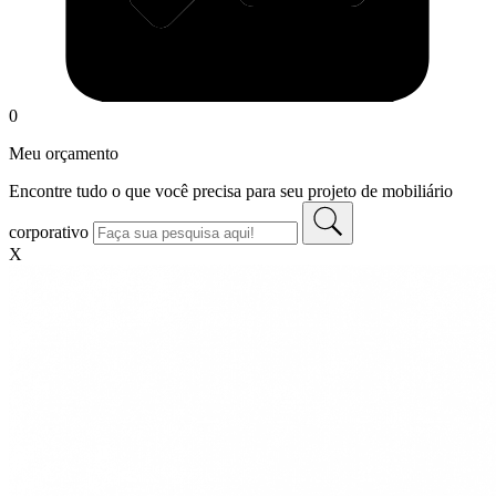
0
Meu orçamento
Encontre tudo o que você precisa para seu projeto de mobiliário
corporativo
X