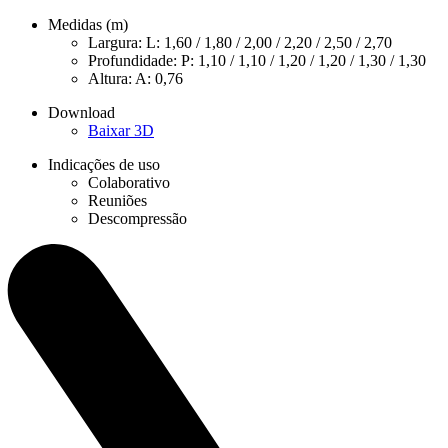
Medidas (m)
Largura: L: 1,60 / 1,80 / 2,00 / 2,20 / 2,50 / 2,70
Profundidade: P: 1,10 / 1,10 / 1,20 / 1,20 / 1,30 / 1,30
Altura: A: 0,76
Download
Baixar 3D
Indicações de uso
Colaborativo
Reuniões
Descompressão