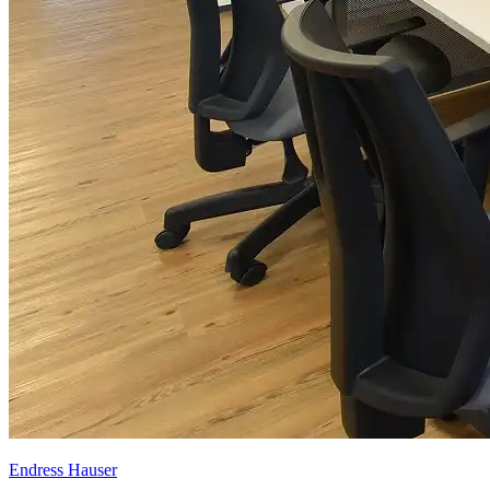
Endress Hauser