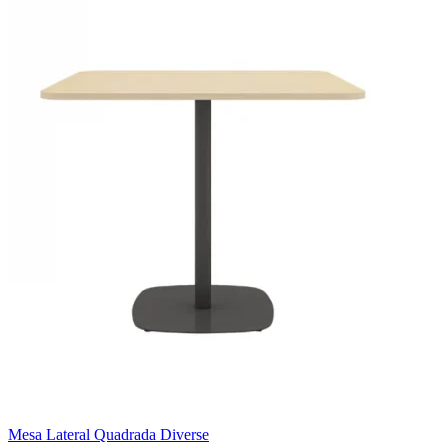
Mesa Lateral Quadrada Diverse