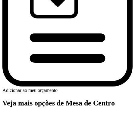
Adicionar ao meu orçamento
Veja mais opções de Mesa de Centro