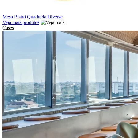
Mesa Bistrô Quadrada Diverse
Veja mais produtos
Cases