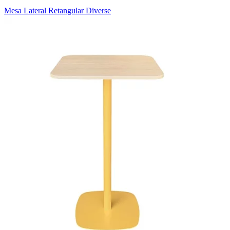
Mesa Lateral Retangular Diverse