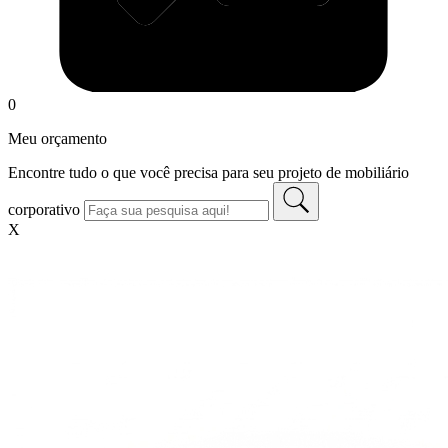
0
Meu orçamento
Encontre tudo o que você precisa para seu projeto de mobiliário
corporativo
X