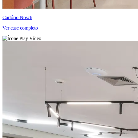
Cartório Nosch
Ver case completo