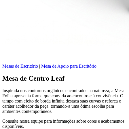
Mesas de Escritório
|
Mesa de Apoio para Escritório
Mesa de Centro Leaf
Inspirada nos contornos orgânicos encontrados na natureza, a Mesa
Folha apresenta forma que convida ao encontro e à convivência. O
tampo com efeito de borda infinita destaca suas curvas e reforça o
caráter acolhedor da peça, tornando-a uma ótima escolha para
ambientes contemporâneos.
Consulte nossa equipe para informações sobre cores e acabamentos
disponíveis.