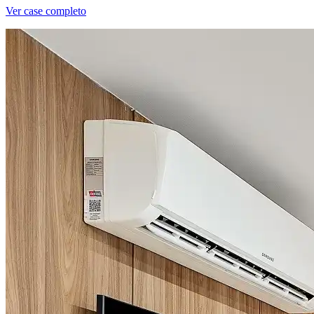
Ver case completo