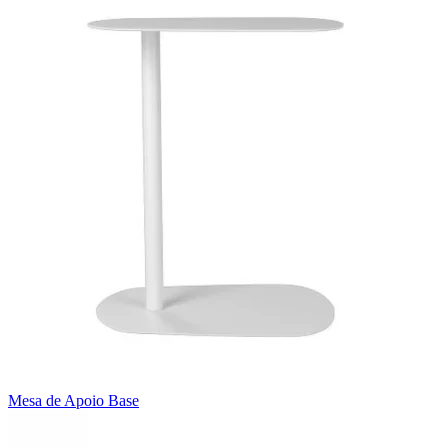
Mesa de Apoio Base