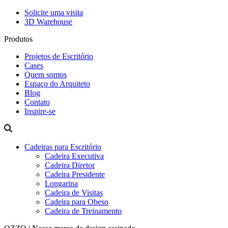
Solicite uma visita
3D Warehouse
Produtos
Projetos de Escritório
Cases
Quem somos
Espaço do Arquiteto
Blog
Contato
Inspire-se
Cadeiras para Escritório
Cadeira Executiva
Cadeira Diretor
Cadeira Presidente
Longarina
Cadeira de Visitas
Cadeira para Obeso
Cadeira de Treinamento