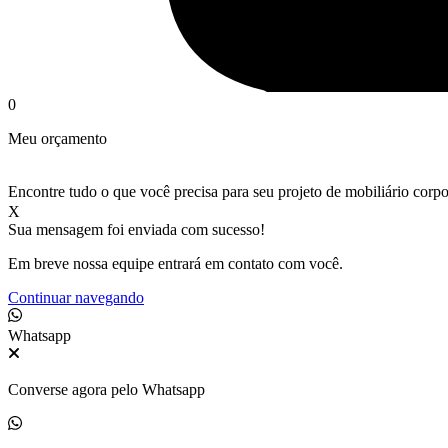
0
Meu orçamento
Encontre tudo o que você precisa para seu projeto de mobiliário corpo
X
Sua mensagem foi enviada com sucesso!
Em breve nossa equipe entrará em contato com você.
Continuar navegando
Whatsapp
Converse agora pelo Whatsapp