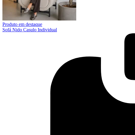
Produto em destaque
Sofá Nido Casulo Individual