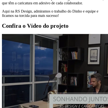
que têm a caricatura em adesivo de cada colaborador.
Aqui na RS Design, admiramos o trabalho do Dinho e equipe e
ficamos na torcida para mais sucesso!
Confira o Vídeo do projeto