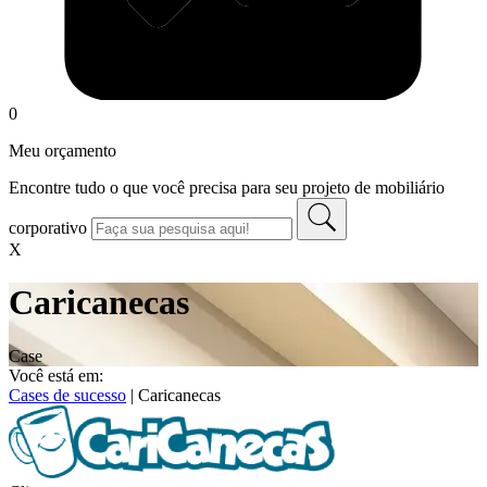
0
Meu orçamento
Encontre tudo o que você precisa para seu projeto de mobiliário
corporativo
X
Caricanecas
Case
Você está em:
Cases de sucesso
|
Caricanecas