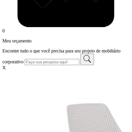
0
Meu orçamento
Encontre tudo o que você precisa para seu projeto de mobiliário
corporativo
X