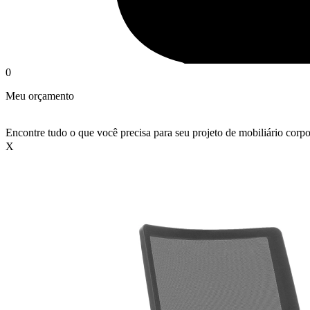
0
Meu orçamento
Encontre tudo o que você precisa para seu projeto de mobiliário corpo
X