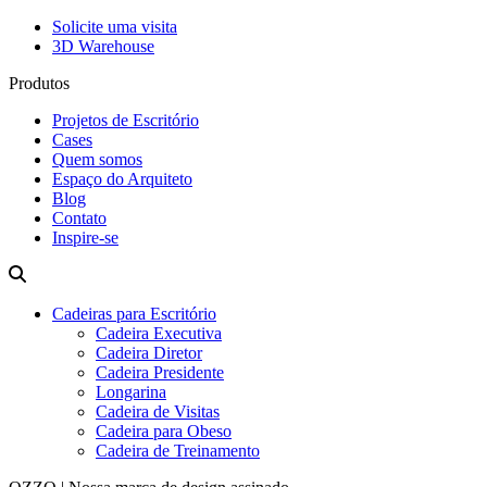
Solicite uma visita
3D Warehouse
Produtos
Projetos de Escritório
Cases
Quem somos
Espaço do Arquiteto
Blog
Contato
Inspire-se
Cadeiras para Escritório
Cadeira Executiva
Cadeira Diretor
Cadeira Presidente
Longarina
Cadeira de Visitas
Cadeira para Obeso
Cadeira de Treinamento