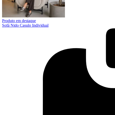
Produto em destaque
Sofá Nido Casulo Individual