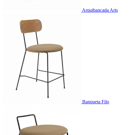
Arquibancada Aris
Banqueta Filo