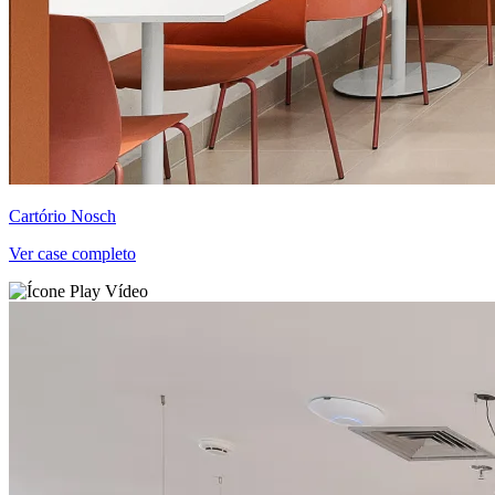
Cartório Nosch
Ver case completo