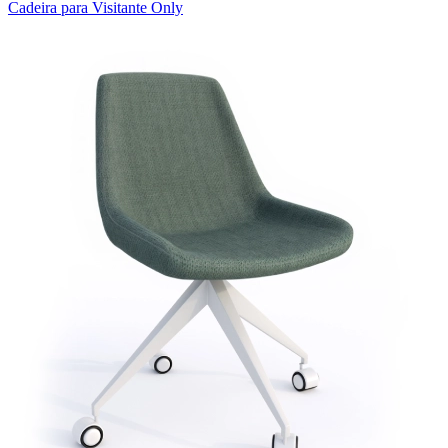
Cadeira para Visitante Only