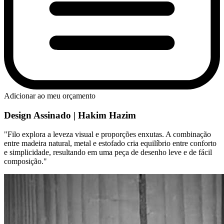
Adicionar ao meu orçamento
Design Assinado | Hakim Hazim
"Filo explora a leveza visual e proporções enxutas. A combinação
entre madeira natural, metal e estofado cria equilíbrio entre conforto
e simplicidade, resultando em uma peça de desenho leve e de fácil
composição."