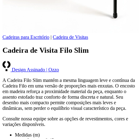
Cadeiras para Escritório
|
Cadeira de Visitas
Cadeira de Visita Filo Slim
Design Assinado | Ozzo
A Cadeira Filo Slim mantém a mesma linguagem leve e contínua da
Cadeira Filo em uma versão de proporções mais enxutas. O encosto
em madeira reforça a proximidade material da peça, enquanto o
assento estofado traz conforto de forma discreta e natural. Seu
desenho mais compacto permite composições mais leves e
dinâmicas, sem perder o equilíbrio visual característico da peça.
Consulte nossa equipe sobre as opções de revestimentos, cores e
variações disponíveis.
Medidas (m)