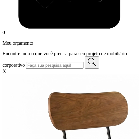
0
Meu orçamento
Encontre tudo o que você precisa para seu projeto de mobiliário
corporativo
X