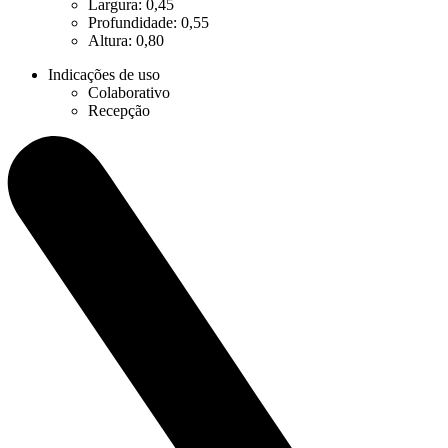
Largura: 0,45
Profundidade: 0,55
Altura: 0,80
Indicações de uso
Colaborativo
Recepção