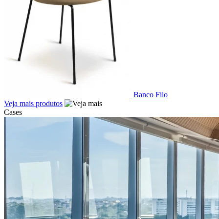
Banco Filo
Veja mais produtos
Cases