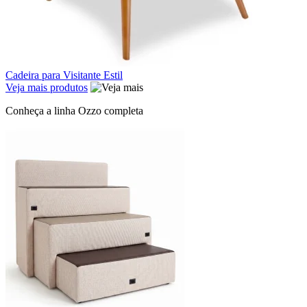
Cadeira para Visitante Estil
Veja mais produtos
Conheça a linha Ozzo completa