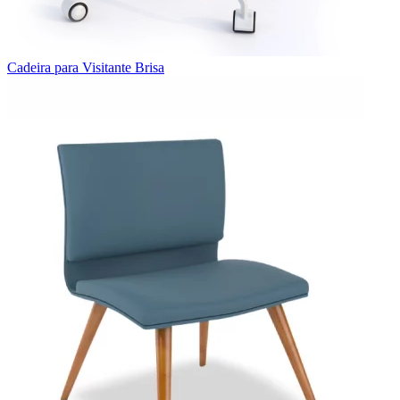
Cadeira para Visitante Brisa