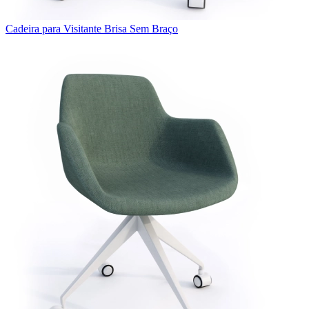
Cadeira para Visitante Brisa Sem Braço