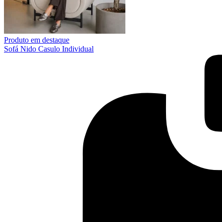
Produto em destaque
Sofá Nido Casulo Individual