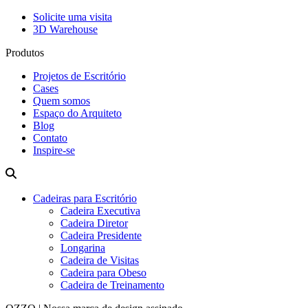
Solicite uma visita
3D Warehouse
Produtos
Projetos de Escritório
Cases
Quem somos
Espaço do Arquiteto
Blog
Contato
Inspire-se
Cadeiras para Escritório
Cadeira Executiva
Cadeira Diretor
Cadeira Presidente
Longarina
Cadeira de Visitas
Cadeira para Obeso
Cadeira de Treinamento