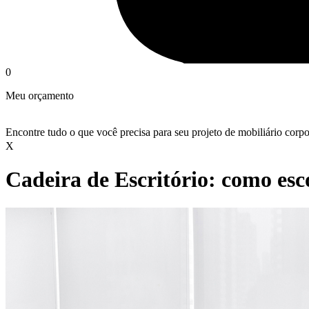
0
Meu orçamento
Encontre tudo o que você precisa para seu projeto de mobiliário corpo
X
Cadeira de Escritório: como esc