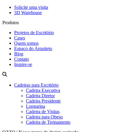
Solicite uma visita
3D Warehouse
Produtos
Projetos de Escritório
Cases
Quem somos
Espaço do Arquiteto
Blog
Contato
Inspire-se
Cadeiras para Escritório
Cadeira Executiva
Cadeira Diretor
Cadeira Presidente
Longarina
Cadeira de Visitas
Cadeira para Obeso
Cadeira de Treinamento