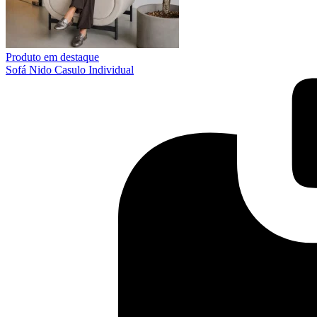
Produto em destaque
Sofá Nido Casulo Individual