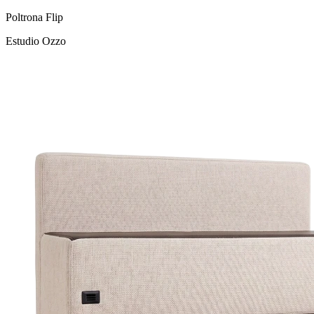
Poltrona Flip
Estudio Ozzo