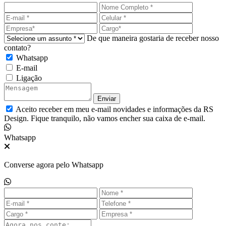
De que maneira gostaria de receber nosso
contato?
Whatsapp
E-mail
Ligação
Enviar
Aceito receber em meu e-mail novidades e informações da RS
Design.
Fique tranquilo, não vamos encher sua caixa de e-mail.
Whatsapp
Converse agora pelo Whatsapp