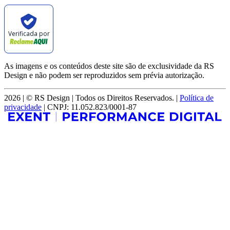
Verificada por
As imagens e os conteúdos deste site são de exclusividade da RS
Design e não podem ser reproduzidos sem prévia autorização.
2026 | © RS Design | Todos os Direitos Reservados. |
Política de
privacidade
| CNPJ: 11.052.823/0001-87