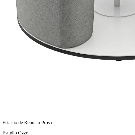
Estação de Reunião Prosa
Estudio Ozzo