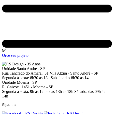
Menu
Orce seu projeto
Unidade Santo André - SP
Rua Tancredo do Amaral, 51
Vila Alzira - Santo André - SP
Segunda à sexta: 8h30 às 18h
Sábado: das 8h30 às 14h
Unidade Moema - SP
R. Gaivota, 1451 -
Moema - SP
Segunda à sexta: 9h às 12h e das 13h às 18h
Sábado: das 09h às
14h
Siga-nos