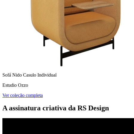
Sofá Nido Casulo Individual
Estudio Ozzo
Ver coleção completa
A assinatura criativa da RS Design