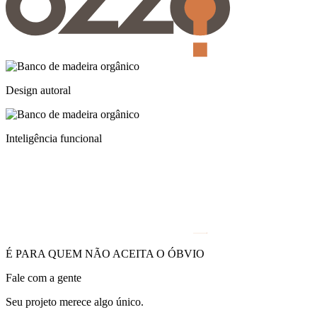
Design autoral
Inteligência funcional
É PARA QUEM NÃO ACEITA O ÓBVIO
Fale com a gente
Seu projeto merece algo único.