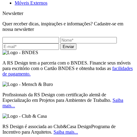
Móveis Externos
Newsletter
Quer receber dicas, inspirações e informações? Cadastre-se em
nossa newsletter
Enviar
A RS Design tem a parceria com o BNDES. Financie seus móveis
para escritório com o Cartão BNDES e obtenha todas as
facilidades
de pagamento.
Profissionais da RS Design com certificação alemã de
Especialização em Projetos para Ambientes de Trabalho.
Saiba
mais...
RS Design é associada ao Club&Casa DesignPrograma de
Incentivo para Arquitetos.
Saiba mais...