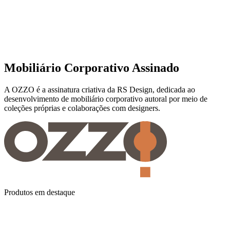
Mobiliário Corporativo Assinado
A OZZO é a assinatura criativa da RS Design, dedicada ao
desenvolvimento de mobiliário corporativo autoral por meio de
coleções próprias e colaborações com designers.
Produtos em destaque