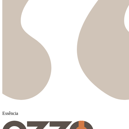
Essência