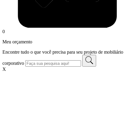
0
Meu orçamento
Encontre tudo o que você precisa para seu projeto de mobiliário
corporativo
X