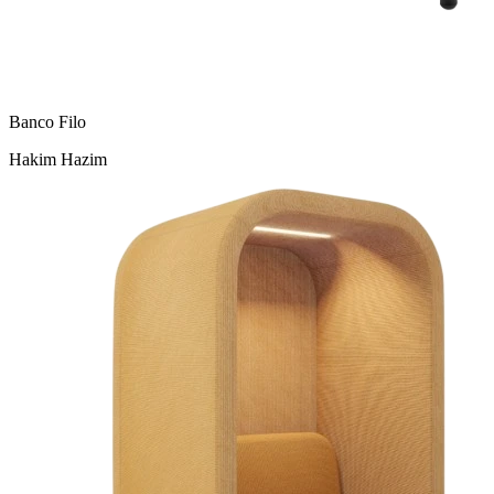
Banco Filo
Hakim Hazim