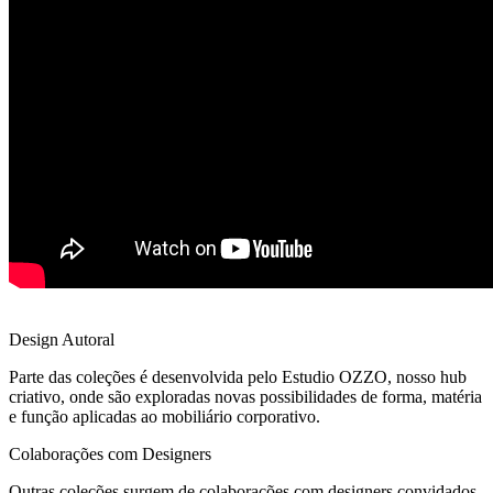
Design Autoral
Parte das coleções é desenvolvida pelo Estudio OZZO, nosso hub
criativo, onde são exploradas novas possibilidades de forma, matéria
e função aplicadas ao mobiliário corporativo.
Colaborações com Designers
Outras coleções surgem de colaborações com designers convidados,