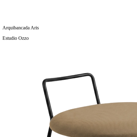
Arquibancada Aris
Estudio Ozzo