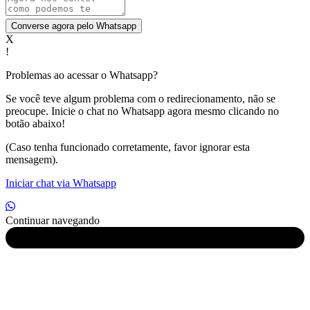
Converse agora pelo Whatsapp
X
!
Problemas ao acessar o Whatsapp?
Se você teve algum problema com o redirecionamento, não se
preocupe. Inicie o chat no Whatsapp agora mesmo clicando no
botão abaixo!
(Caso tenha funcionado corretamente, favor ignorar esta
mensagem).
Iniciar chat via Whatsapp
Continuar navegando