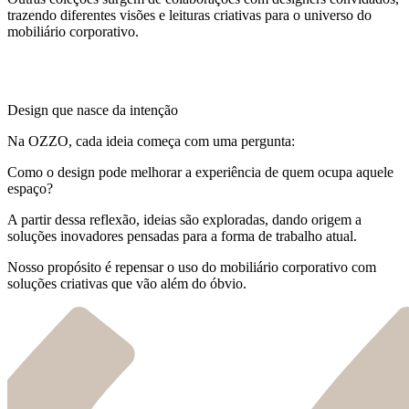
trazendo diferentes visões e leituras criativas para o universo do
mobiliário corporativo.
Design que nasce da intenção
Na OZZO, cada ideia começa com uma pergunta:
Como o design pode melhorar a experiência de quem ocupa aquele
espaço?
A partir dessa reflexão, ideias são exploradas, dando origem a
soluções inovadores pensadas para a forma de trabalho atual.
Nosso propósito é repensar o uso do mobiliário corporativo com
soluções criativas que vão além do óbvio.